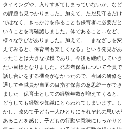
タイミングや、入りすぎてしまっていないか、など
の課題も見つかりました。加えて、ただ見守るだけ
ではなく、きっかけを作ることも保育者に必要だと
いうことを再確認しました。体であること…など、
様々な学びがありました。加えて、「まなざしを変
えてみると、保育者も楽しくなる」という発見があ
ったことは大きな収穫であり、今後も継続していき
たい目標となりました。発表者保育について全員で
話し合いをする機会がなかったので、今回の研修を
通して全職員が自園の目指す保育の意思統一ができ
ました。保育士としての経験年数が増えてくると、
どうしても経験や知識にとらわれてしまいます。し
かし、改めて子ども一人ひとりにそれぞれの思いが
あることを感じ、子どもの行動や意味にしっかりと