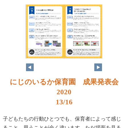
にじのいるか保育園 成果発表会
2020
13/16
子どもたちの行動ひとつでも、保育者によって感じ
ること、思うことが全く違います。ただ場面を見る