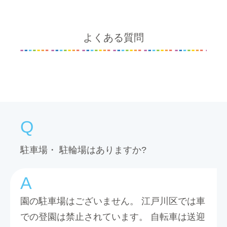
よくある質問
駐車場・ 駐輪場はありますか?
園の駐車場はございません。 江戸川区では車
での登園は禁止されています。 自転車は送迎