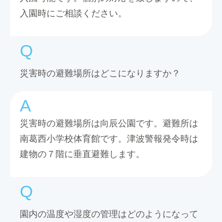
入園時にご相談ください。
災害時の避難場所はどこになりますか？
災害時の避難場所は向辰公園です。避難所は
南葛西小学校体育館です。津波警報発令時は
建物の７階に垂直避難します。
園内の温度や湿度の管理はどのようになって