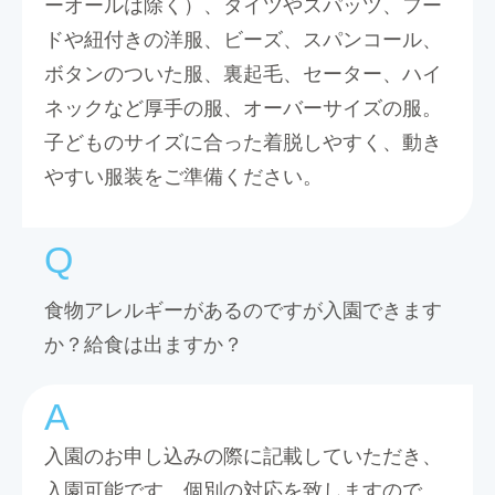
ーオールは除く）、タイツやスパッツ、フー
ドや紐付きの洋服、ビーズ、スパンコール、
ボタンのついた服、裏起毛、セーター、ハイ
ネックなど厚手の服、オーバーサイズの服。
子どものサイズに合った着脱しやすく、動き
やすい服装をご準備ください。
食物アレルギーがあるのですが入園できます
か？給食は出ますか？
入園のお申し込みの際に記載していただき、
入園可能です。個別の対応を致しますので、