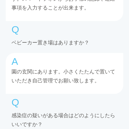
事項を入力することが出来ます。
ベビーカー置き場はありますか？
園の玄関にあります。小さくたたんで置いて
いただき自己管理でお願い致します。
感染症の疑いがある場合はどのようにしたら
いいですか？