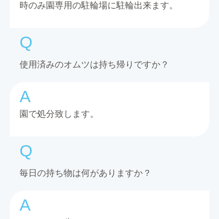
時のみ園専用の駐輪場に駐輪出来ます。
使用済みのオムツは持ち帰りですか？
園で処分致します。
毎日の持ち物は何がありますか？