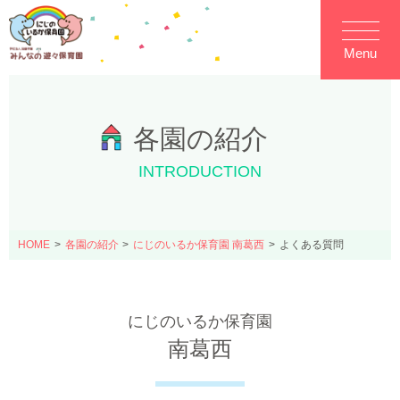
Menu
各園の紹介
INTRODUCTION
HOME
各園の紹介
にじのいるか保育園 南葛西
よくある質問
にじのいるか保育園
南葛西