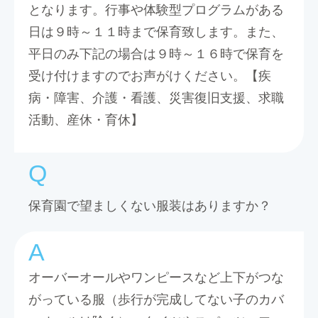
となります。行事や体験型プログラムがある
日は９時～１１時まで保育致します。また、
平日のみ下記の場合は９時～１６時で保育を
受け付けますのでお声がけください。【疾
病・障害、介護・看護、災害復旧支援、求職
活動、産休・育休】
保育園で望ましくない服装はありますか？
オーバーオールやワンピースなど上下がつな
がっている服（歩行が完成してない子のカバ