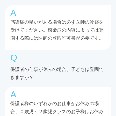
感染症の疑いがある場合は必ず医師の診察を
受けてください。感染症の内容によっては登
園する際には医師の登園許可書が必要です。
保護者の仕事が休みの場合、子どもは登園で
きますか？
保護者様のいずれかのお仕事がお休みの場
合、０歳児～２歳児クラスのお子様はお休み