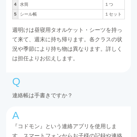
4
水筒
１つ
5
シール帳
１セット
週明けは昼寝用タオルケット・シーツを持っ
て来て、週末に持ち帰ります。各クラスの状
況や季節により持ち物は異なります。詳しく
は担任よりお伝えします。
連絡帳は手書きですか？
『コドモン』という連絡アプリを使用しま
す。スマートフォンからお子様の記録や連絡