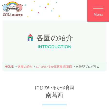
Menu
各園の紹介
INTRODUCTION
HOME
各園の紹介
にじのいるか保育園 南葛西
体験型プログラム
にじのいるか保育園
南葛西