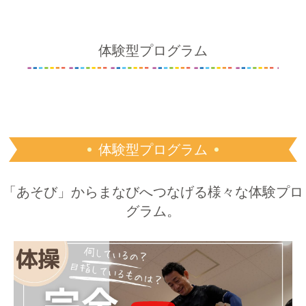
体験型プログラム
体験型プログラム
「あそび」からまなびへつなげる様々な体験プロ
グラム。