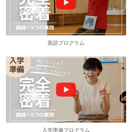
英語プログラム
入学準備プログラム