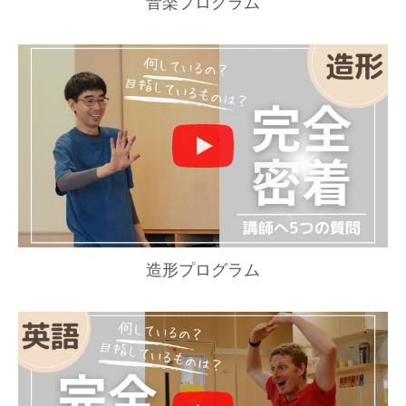
音楽プログラム
造形プログラム