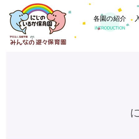
各園の紹介
INTRODUCTION