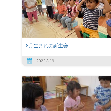
8月生まれの誕生会
2022.8.19