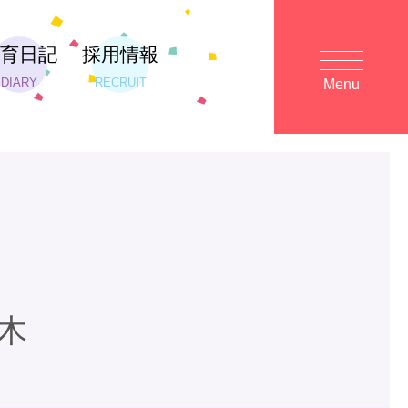
保育日記
採用情報
DIARY
RECRUIT
Menu
木