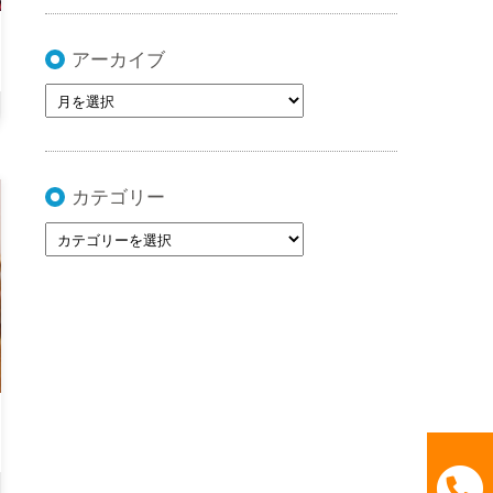
アーカイブ
カテゴリー