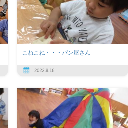
こねこね・・・パン屋さん
2022.8.18