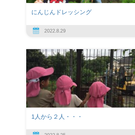
にんじんドレッシング
2022.8.29
1人から２人・・・