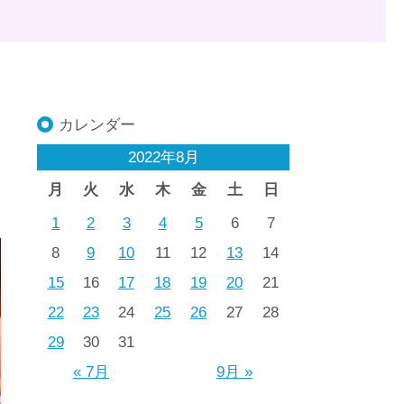
カレンダー
2022年8月
月
火
水
木
金
土
日
1
2
3
4
5
6
7
8
9
10
11
12
13
14
15
16
17
18
19
20
21
22
23
24
25
26
27
28
29
30
31
« 7月
9月 »