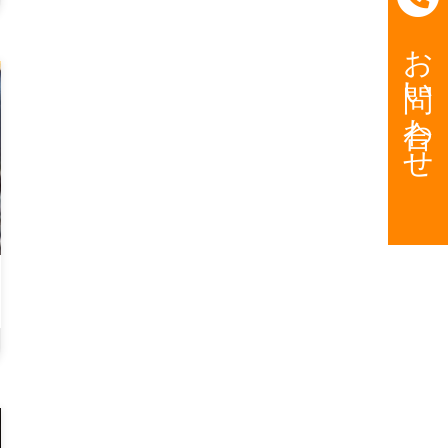
お問い合わせ