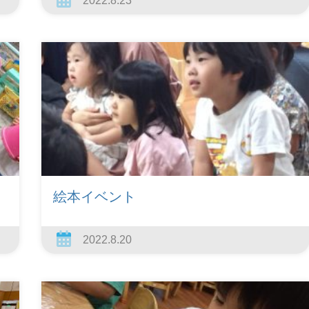
2022.8.23
絵本イベント
2022.8.20