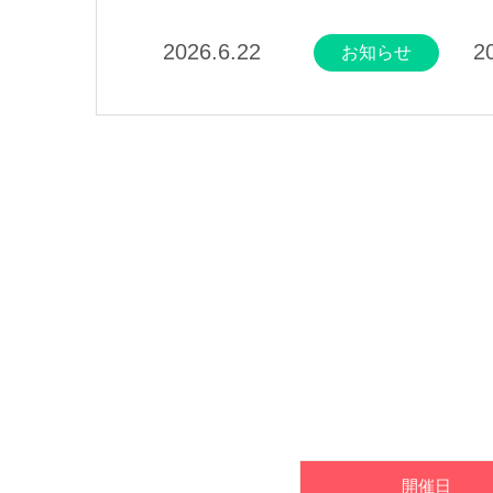
2026.6.22
お知らせ
開催日