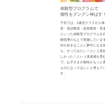
体験型プログラムで
個性をグングン伸ばす
千石では、2歳児クラスから体
室・英語教室・造形教室・音
といった体験型プログラムを
師指導のもとで実施していま
何か好きなことに夢中になる
ち、やってみたい！という意
しかった！という達成感を育
で、お子さまの個性がもっと
ものになってほしいと考えて
す。