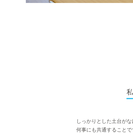
しっかりとした土台がな
何事にも共通することで