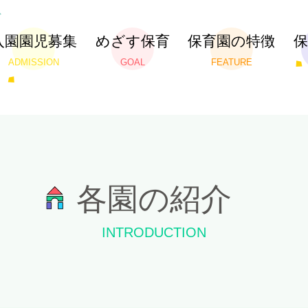
入園園児募集
めざす保育
保育園の特徴
ADMISSION
GOAL
FEATURE
各園の紹介
INTRODUCTION