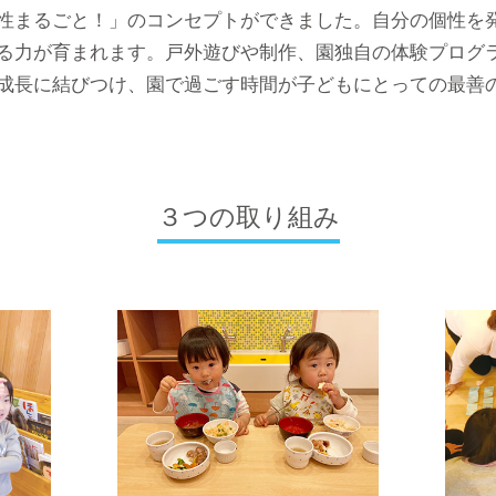
性まるごと！」のコンセプトができました。自分の個性を
る力が育まれます。戸外遊びや制作、園独自の体験プログ
成長に結びつけ、園で過ごす時間が子どもにとっての最善
３つの取り組み