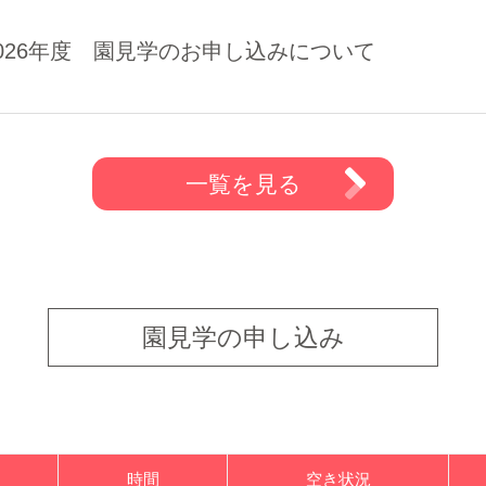
2026年度 園見学のお申し込みについて
一覧を見る
園見学の申し込み
時間
空き状況