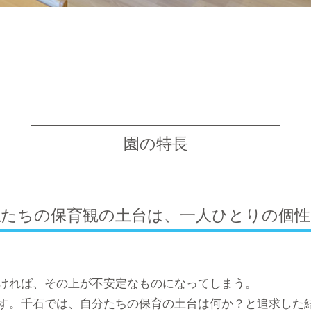
園の特長
私たちの保育観の土台は、
一人ひとりの個性
ければ、その上が不安定なものになってしまう。
す。千石では、自分たちの保育の土台は何か？と追求した