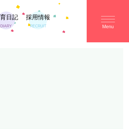
保育日記
採用情報
DIARY
RECRUIT
Menu