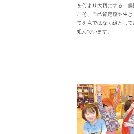
を何より大切にする「個
こそ、自己肯定感や生き
てを点ではなく線として
組んでいます。