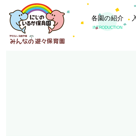
各園の紹介
INTRODUCTION