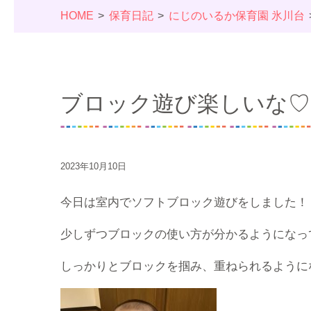
HOME
保育日記
にじのいるか保育園 氷川台
ブロック遊び楽しいな♡
2023年10月10日
今日は室内でソフトブロック遊びをしました！
少しずつブロックの使い方が分かるようになっ
しっかりとブロックを掴み、重ねられるように