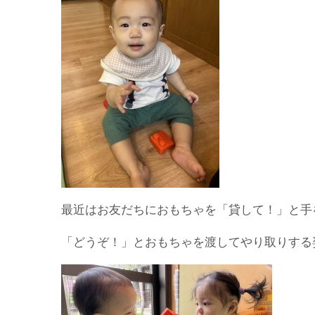
最近はお友だちにおもちゃを「貸して！」と手
「どうぞ！」とおもちゃを渡してやり取りする