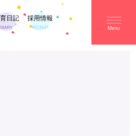
保育日記
採用情報
DIARY
RECRUIT
Menu