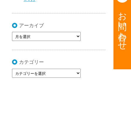
お問い合わせ
アーカイブ
カテゴリー