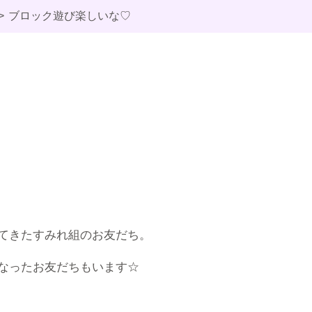
ブロック遊び楽しいな♡
てきたすみれ組のお友だち。
なったお友だちもいます☆