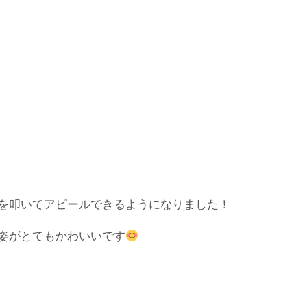
を叩いてアピールできるようになりました！
姿がとてもかわいいです