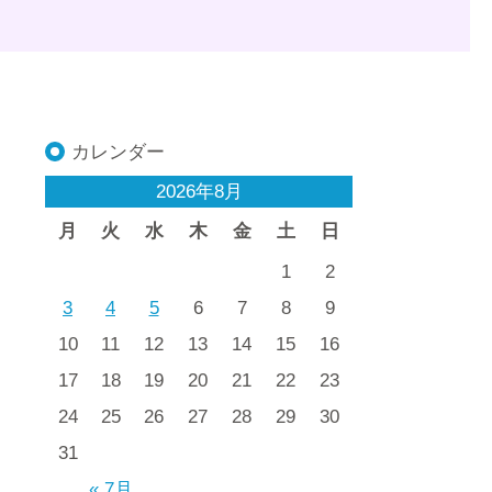
カレンダー
2026年8月
月
火
水
木
金
土
日
1
2
3
4
5
6
7
8
9
10
11
12
13
14
15
16
17
18
19
20
21
22
23
24
25
26
27
28
29
30
31
« 7月