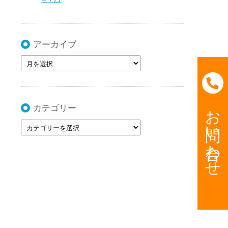
アーカイブ
お問い合わせ
カテゴリー