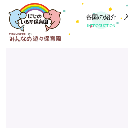
各園の紹介
INTRODUCTION