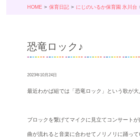
HOME
保育日記
にじのいるか保育園 氷川台
恐竜ロック♪
2023年10月24日
最近わかば組では「恐竜ロック」という歌が大
ブロックを繋げてマイクに見立てコンサートが
曲が流れると音楽に合わせてノリノリに踊って