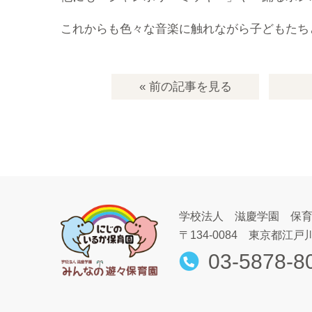
これからも色々な音楽に触れながら子どもたち
« 前の記事
を見る
学校法人 滋慶学園 保
〒134-0084
東京都江戸川
03-5878-8