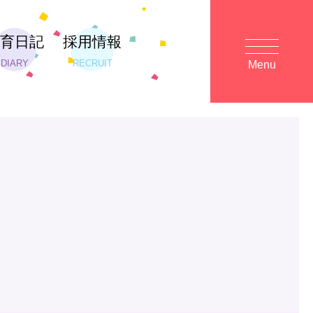
保育日記
採用情報
DIARY
RECRUIT
Menu