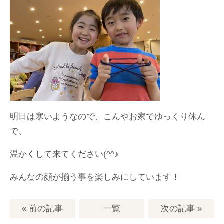
明日は寒いようなので、こんやお家でゆっくり休ん
で、
温かくして来てください(^^♪
みんなの顔が揃う事を楽しみにしています！
« 前の記事
一覧
次の記事
»