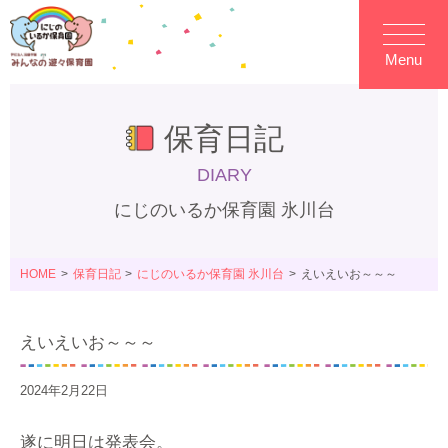
Menu
保育日記
DIARY
にじのいるか保育園 氷川台
HOME
保育日記
にじのいるか保育園 氷川台
えいえいお～～～
えいえいお～～～
2024年2月22日
遂に明日は発表会。