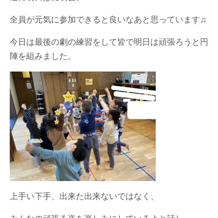
全員が元気に参加できると良いなあと思っています♫
今日は最後の劇の練習をして皆で明日は頑張ろうと円
陣を組みました。
上手い下手、出来た出来ないではなく、