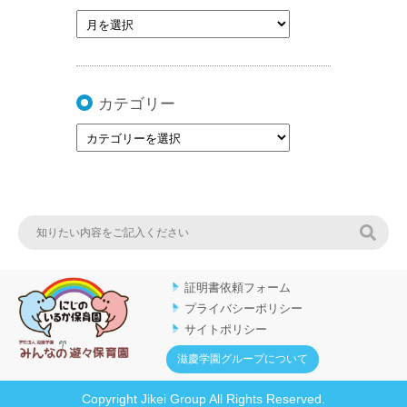
カテゴリー
検索
証明書依頼フォーム
プライバシーポリシー
サイトポリシー
滋慶学園グループについて
Copyright Jikei Group All Rights Reserved.