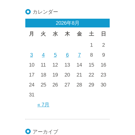
カレンダー
2026年8月
月
火
水
木
金
土
日
1
2
3
4
5
6
7
8
9
10
11
12
13
14
15
16
17
18
19
20
21
22
23
24
25
26
27
28
29
30
31
« 7月
アーカイブ