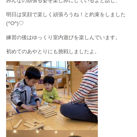
みんなの頑張る姿を楽しみにしているよと話し、
明日は笑顔で楽しく頑張ろうね！と約束をしました
(^O^)♡
練習の後はゆっくり室内遊びを楽しんでいます。
初めてのあやとりにも挑戦しましたよ。