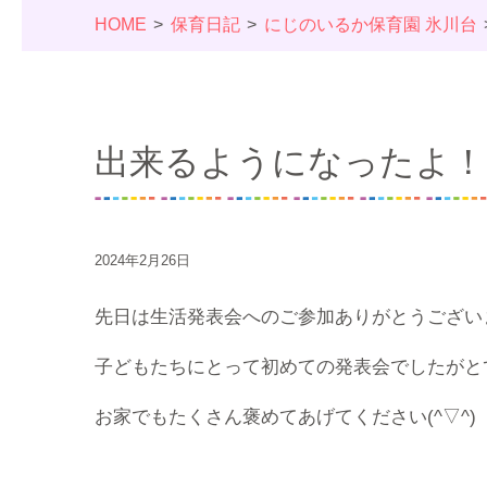
HOME
保育日記
にじのいるか保育園 氷川台
出来るようになったよ！
2024年2月26日
先日は生活発表会へのご参加ありがとうござい
子どもたちにとって初めての発表会でしたがと
お家でもたくさん褒めてあげてください(^▽^)