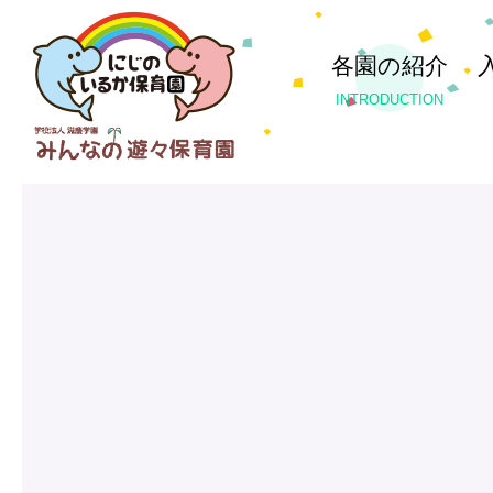
各園の紹介
INTRODUCTION