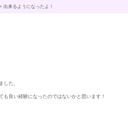
出来るようになったよ！
ました。
ても良い経験になったのではないかと思います！