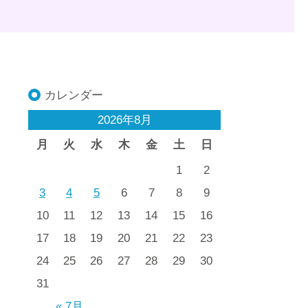
カレンダー
2026年8月
月
火
水
木
金
土
日
1
2
3
4
5
6
7
8
9
10
11
12
13
14
15
16
17
18
19
20
21
22
23
24
25
26
27
28
29
30
31
« 7月