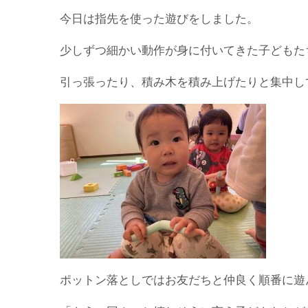
今日は指先を使った遊びをしました。
少しずつ細かい動作が身に付いてきた子どもた
引っ張ったり、積み木を積み上げたりと集中し
ポットン落としではお友だちと仲良く順番に遊