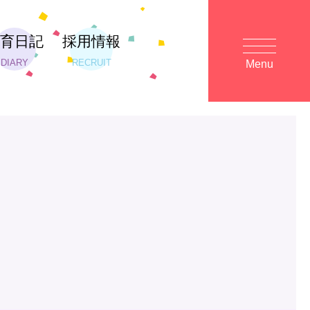
保育日記
採用情報
DIARY
RECRUIT
Menu