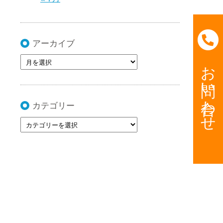
アーカイブ
お問い合わせ
カテゴリー