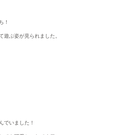
ち！
て遊ぶ姿が見られました。
んでいました！