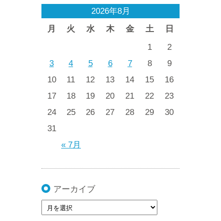
2026年8月
月
火
水
木
金
土
日
1
2
3
4
5
6
7
8
9
10
11
12
13
14
15
16
17
18
19
20
21
22
23
24
25
26
27
28
29
30
31
« 7月
アーカイブ