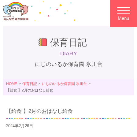
Menu
保育日記
DIARY
にじのいるか保育園 氷川台
HOME
保育日記
にじのいるか保育園 氷川台
【給食 】2月のおはなし給食
【給食 】2月のおはなし給食
2024年2月26日