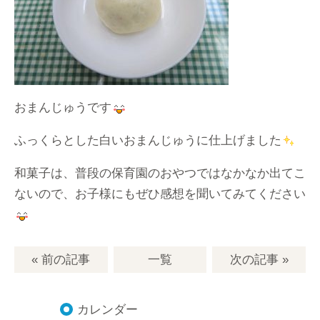
おまんじゅうです
ふっくらとした白いおまんじゅうに仕上げました
和菓子は、普段の保育園のおやつではなかなか出てこ
ないので、お子様にもぜひ感想を聞いてみてください
« 前の記事
一覧
次の記事
»
カレンダー