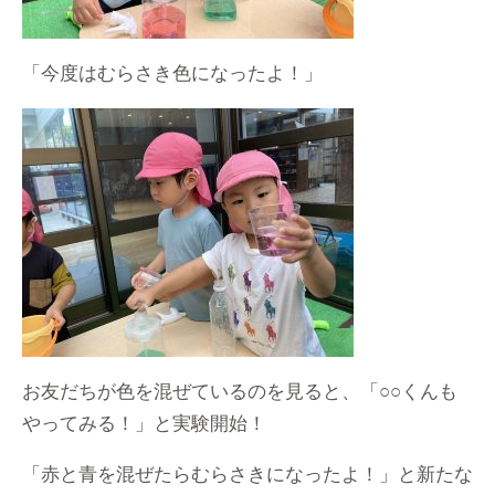
「今度はむらさき色になったよ！」
お友だちが色を混ぜているのを見ると、「○○くんも
やってみる！」と実験開始！
「赤と青を混ぜたらむらさきになったよ！」と新たな