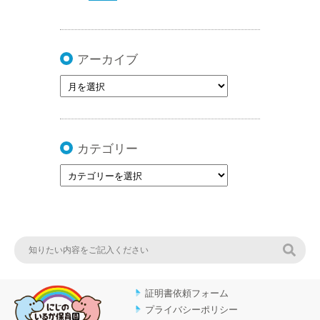
アーカイブ
カテゴリー
検索
証明書依頼フォーム
プライバシーポリシー