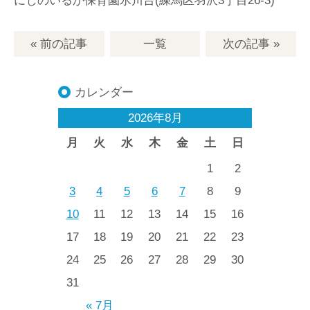
にじのいるか保育園氷川台(練馬区羽沢3丁目26-3)
« 前の記事
一覧
次の記事
»
カレンダー
2026年8月
月
火
水
木
金
土
日
1
2
3
4
5
6
7
8
9
10
11
12
13
14
15
16
17
18
19
20
21
22
23
24
25
26
27
28
29
30
31
« 7月