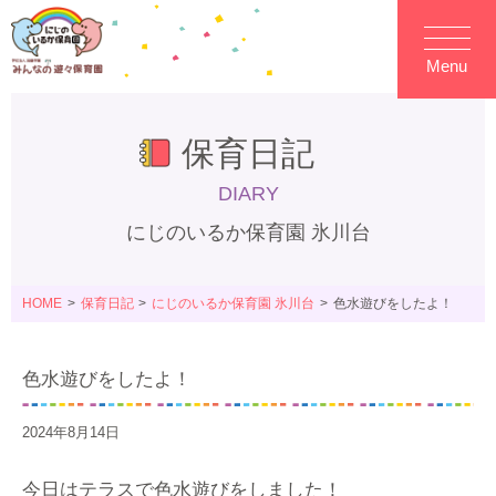
Menu
保育日記
DIARY
にじのいるか保育園 氷川台
HOME
保育日記
にじのいるか保育園 氷川台
色水遊びをしたよ！
色水遊びをしたよ！
2024年8月14日
今日はテラスで色水遊びをしました！