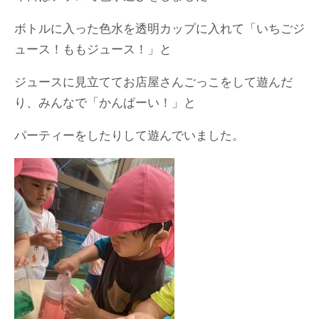
ボトルに入った色水を透明カップに入れて「いちごジ
ュース！ももジュース！」と
ジュースに見立ててお店屋さんごっこをして遊んだ
り、みんなで「かんぱーい！」と
パーティーをしたりして遊んでいました。