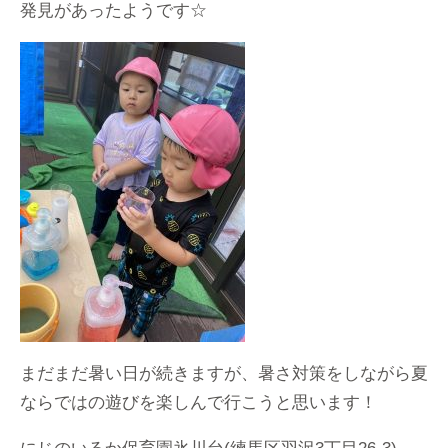
発見があったようです☆
まだまだ暑い日が続きますが、暑さ対策をしながら夏
ならではの遊びを楽しんで行こうと思います！