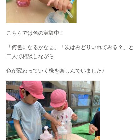
こちらでは色の実験中！
「何色になるかなぁ」「次はみどりいれてみる？」と
二人で相談しながら
色が変わっていく様を楽しんでいました♪