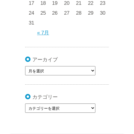
17
18
19
20
21
22
23
24
25
26
27
28
29
30
31
« 7月
アーカイブ
カテゴリー