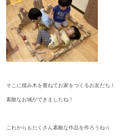
そこに積み木を重ねてお家をつくるお友だち！
素敵なお城ができましたね！
これからもたくさん素敵な作品を作ろうね☆