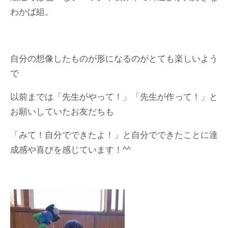
わかば組。
自分の想像したものが形になるのがとても楽しいよう
で
以前までは「先生がやって！」「先生が作って！」と
お願いしていたお友だちも
「みて！自分でできたよ！」と自分でできたことに達
成感や喜びを感じています！^^