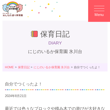
Menu
保育日記
DIARY
にじのいるか保育園 氷川台
HOME
保育日記
にじのいるか保育園 氷川台
自分でつくったよ！
自分でつくったよ！
2024年8月21日
最近では色々なブロックや積み木での遊びが大好きな