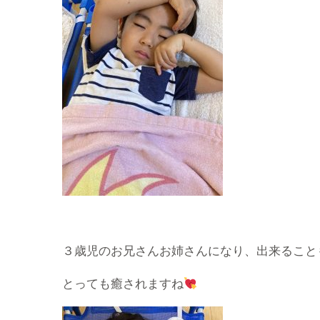
３歳児のお兄さんお姉さんになり、出来ること
とっても癒されますね