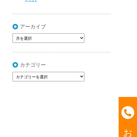
アーカイブ
カテゴリー