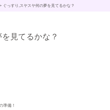
ぐっすり,スヤスヤ何の夢を見てるかな？
夢を見てるかな？
の準備！