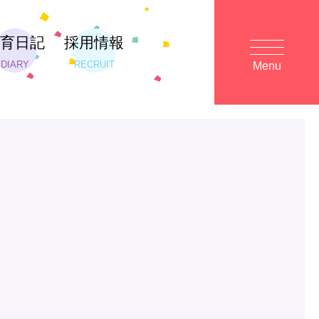
保育日記
採用情報
DIARY
RECRUIT
Menu