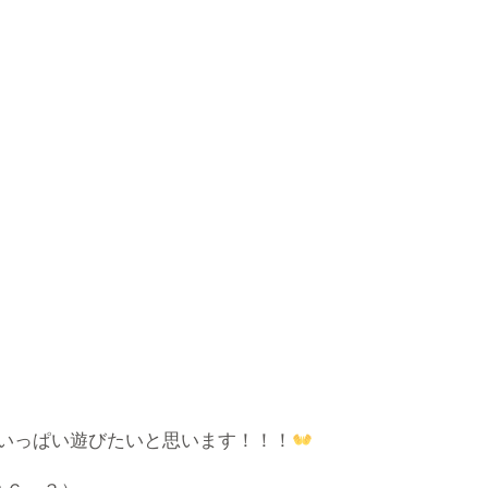
いっぱい遊びたいと思います！！！