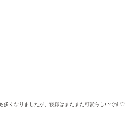
も多くなりましたが、寝顔はまだまだ可愛らしいです♡