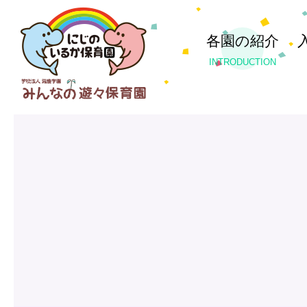
各園の紹介
INTRODUCTION