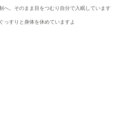
制へ。そのまま目をつむり自分で入眠しています
ぐっすりと身体を休めていますよ