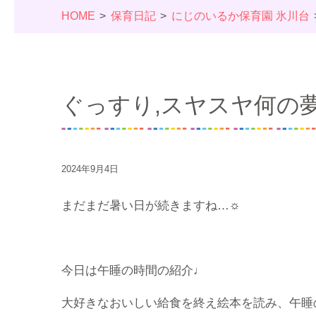
HOME
保育日記
にじのいるか保育園 氷川台
ぐっすり,スヤスヤ何の
2024年9月4日
まだまだ暑い日が続きますね…☼
今日は午睡の時間の紹介♩
大好きなおいしい給食を終え絵本を読み、午睡