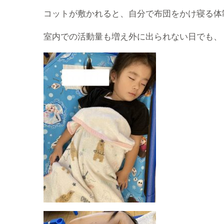
コットが敷かれると、自分で布団をかけ寝る体
室内での活動量も増え外に出られない日でも、