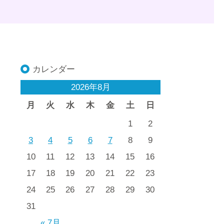
カレンダー
2026年8月
月
火
水
木
金
土
日
1
2
3
4
5
6
7
8
9
10
11
12
13
14
15
16
17
18
19
20
21
22
23
24
25
26
27
28
29
30
31
« 7月