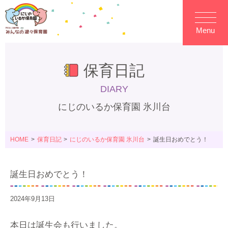
Menu
保育日記
DIARY
にじのいるか保育園 氷川台
HOME
保育日記
にじのいるか保育園 氷川台
誕生日おめでとう！
誕生日おめでとう！
2024年9月13日
本日は誕生会も行いました。