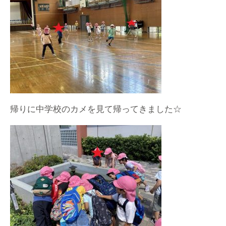
帰りに中学校のカメを見て帰ってきました☆