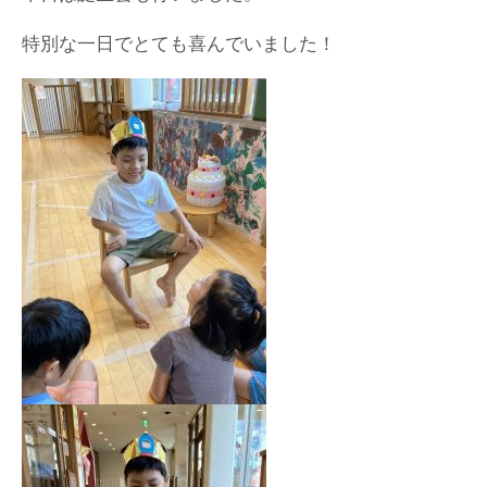
特別な一日でとても喜んでいました！