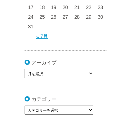
17
18
19
20
21
22
23
24
25
26
27
28
29
30
31
« 7月
アーカイブ
カテゴリー