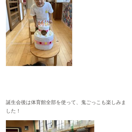
誕生会後は体育館全部を使って、鬼ごっこも楽しみま
した！