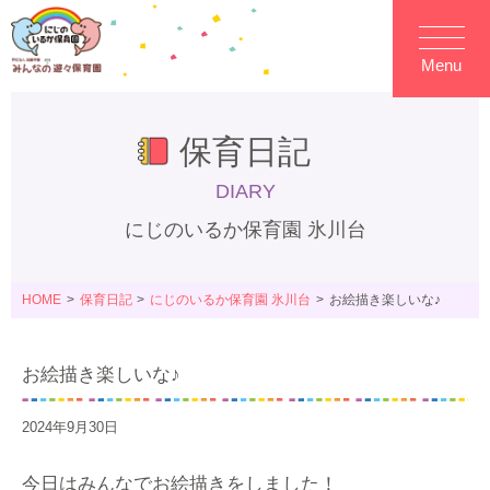
Menu
保育日記
DIARY
にじのいるか保育園 氷川台
HOME
保育日記
にじのいるか保育園 氷川台
お絵描き楽しいな♪
お絵描き楽しいな♪
2024年9月30日
今日はみんなでお絵描きをしました！