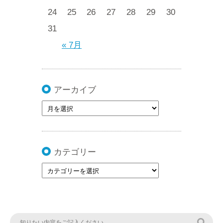
24
25
26
27
28
29
30
31
« 7月
アーカイブ
カテゴリー
検索