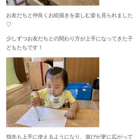
お友だちと仲良くお絵描きを楽しむ姿も見られました
♡
少しずつお友だちとの関わり方が上手になってきた子
どもたちです！
指先も上手に使えるようになり、遊びが更に広がって