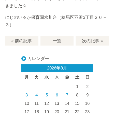
きました☆
にじのいるか保育園氷川台（練馬区羽沢3丁目２６－
３）
« 前の記事
一覧
次の記事
»
カレンダー
2026年8月
月
火
水
木
金
土
日
1
2
3
4
5
6
7
8
9
10
11
12
13
14
15
16
17
18
19
20
21
22
23