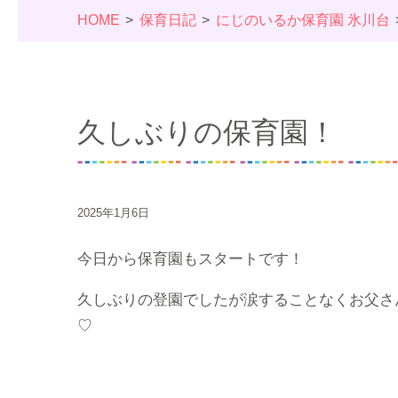
HOME
保育日記
にじのいるか保育園 氷川台
久しぶりの保育園！
2025年1月6日
今日から保育園もスタートです！
久しぶりの登園でしたが涙することなくお父さ
♡