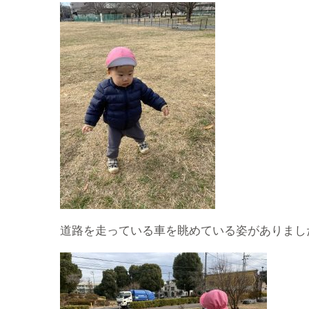
道路を走っている車を眺めている姿がありまし