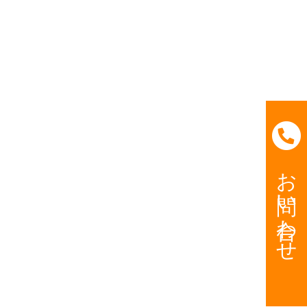
お問い合わせ