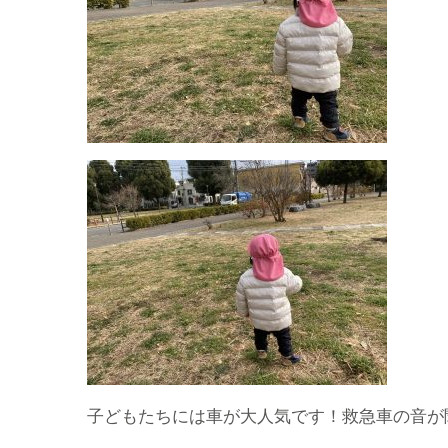
子どもたちには車が大人気です！救急車の音が