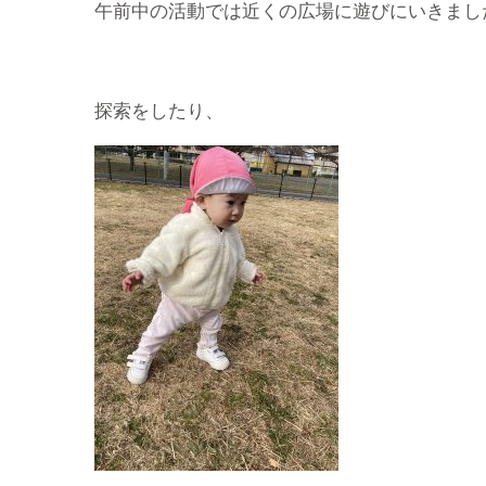
午前中の活動では近くの広場に遊びにいきまし
探索をしたり、