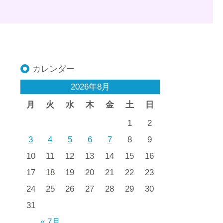
カレンダー
2026年8月
月
火
水
木
金
土
日
1
2
3
4
5
6
7
8
9
10
11
12
13
14
15
16
17
18
19
20
21
22
23
24
25
26
27
28
29
30
31
« 7月