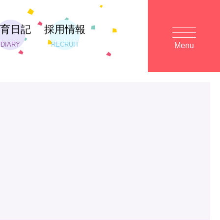
保育日記
採用情報
DIARY
RECRUIT
Menu