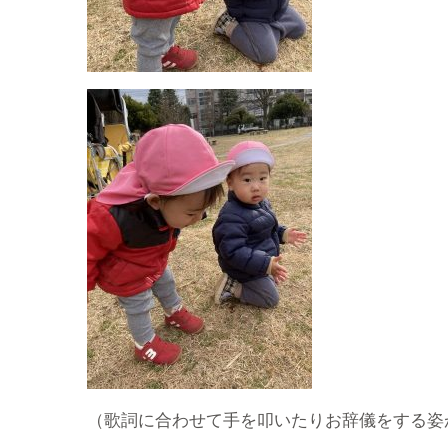
（歌詞に合わせて手を叩いたりお辞儀をする姿