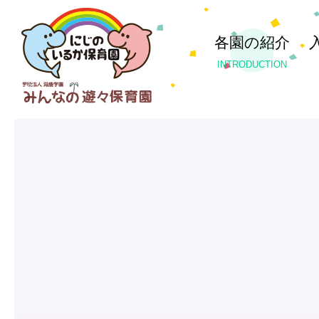
各園の紹介
INTRODUCTION