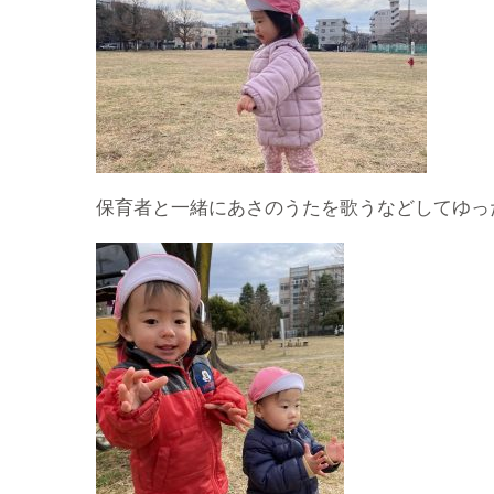
保育者と一緒にあさのうたを歌うなどしてゆっ