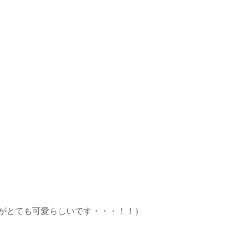
がとても可愛らしいです・・・！！）