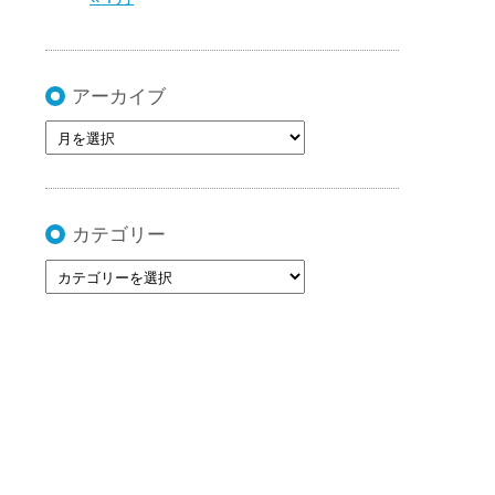
アーカイブ
カテゴリー