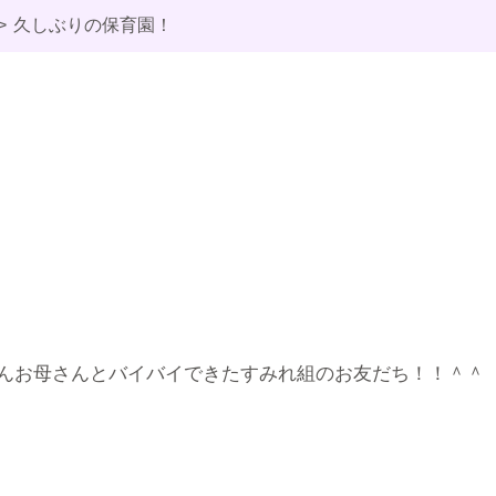
久しぶりの保育園！
んお母さんとバイバイできたすみれ組のお友だち！！＾＾