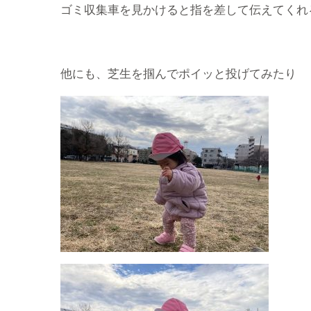
ゴミ収集車を見かけると指を差して伝えてくれ
他にも、芝生を掴んでポイッと投げてみたり