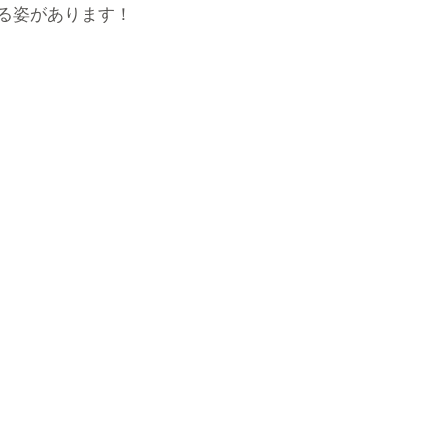
る姿があります！