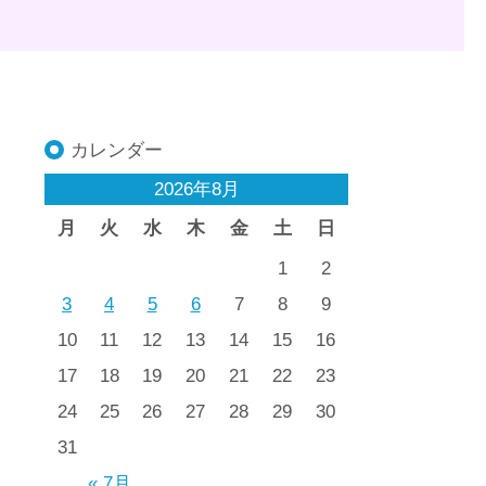
カレンダー
2026年8月
月
火
水
木
金
土
日
1
2
3
4
5
6
7
8
9
10
11
12
13
14
15
16
17
18
19
20
21
22
23
24
25
26
27
28
29
30
31
« 7月