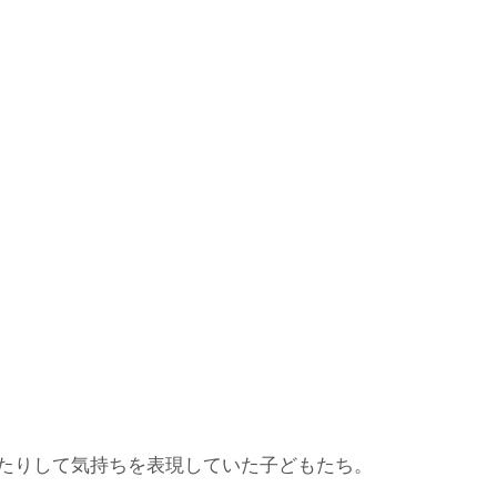
たりして気持ちを表現していた子どもたち。