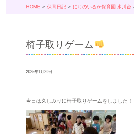
HOME
保育日記
にじのいるか保育園 氷川台
椅子取りゲーム
2025年1月29日
今日は久しぶりに椅子取りゲームをしました！