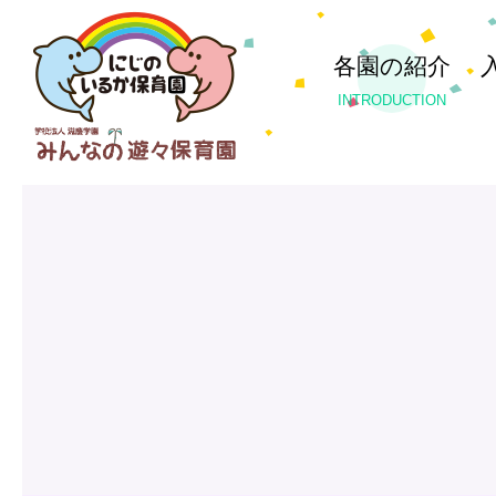
各園の紹介
INTRODUCTION