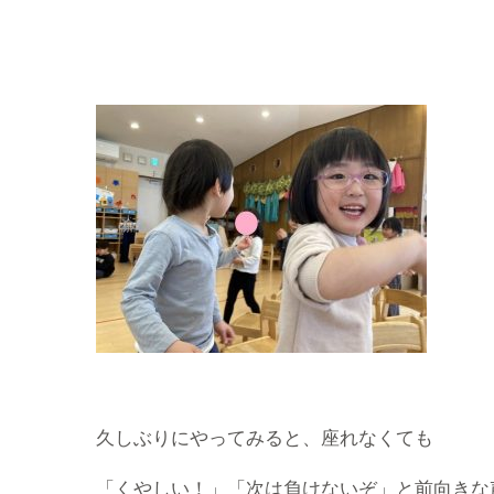
久しぶりにやってみると、座れなくても
「くやしい！」「次は負けないぞ」と前向きな