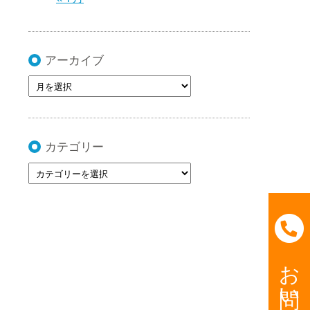
アーカイブ
カテゴリー
お問い合わせ