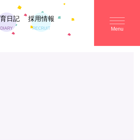
保育日記
採用情報
DIARY
RECRUIT
Menu