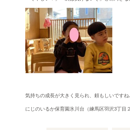
気持ちの成長が大きく見られ、頼もしいですね
にじのいるか保育園氷川台（練馬区羽沢3丁目