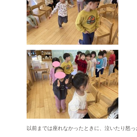
以前までは座れなかったときに、泣いたり怒っ