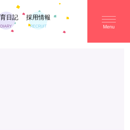
保育日記
採用情報
DIARY
RECRUIT
Menu