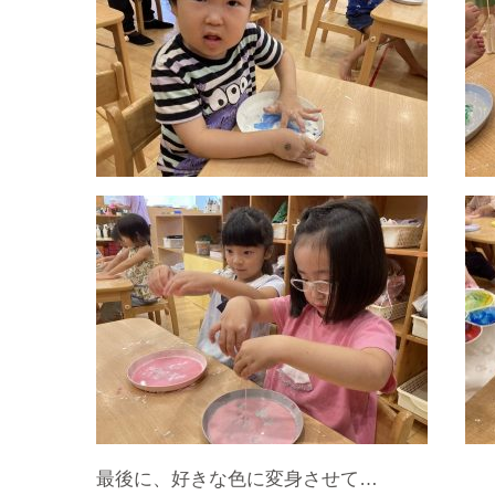
最後に、好きな色に変身させて…