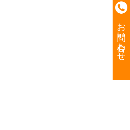
お問い合わせ