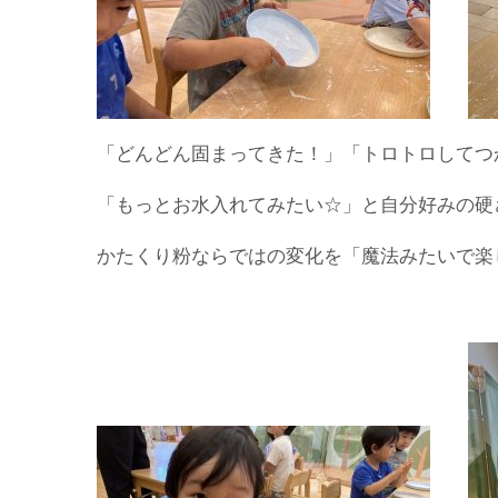
「どんどん固まってきた！」「トロトロしてつ
「もっとお水入れてみたい☆」と自分好みの硬
かたくり粉ならではの変化を「魔法みたいで楽