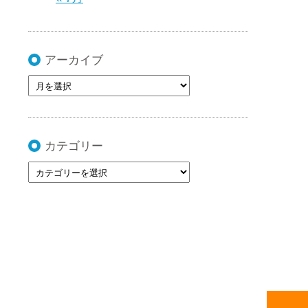
アーカイブ
カテゴリー