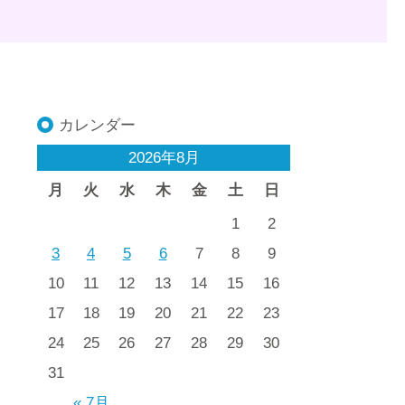
カレンダー
2026年8月
月
火
水
木
金
土
日
1
2
3
4
5
6
7
8
9
10
11
12
13
14
15
16
17
18
19
20
21
22
23
24
25
26
27
28
29
30
31
« 7月