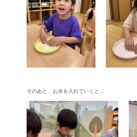
そのあと、お水を入れていくと…