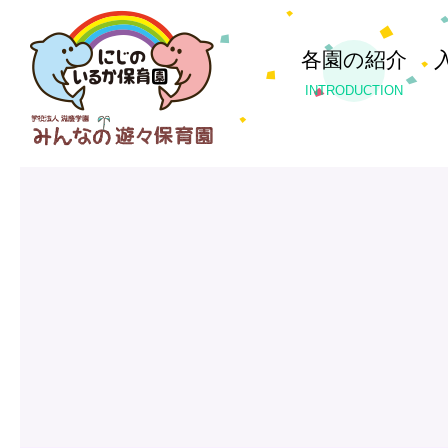
各園の紹介
INTRODUCTION