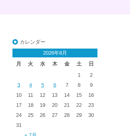
カレンダー
2026年8月
月
火
水
木
金
土
日
1
2
3
4
5
6
7
8
9
10
11
12
13
14
15
16
17
18
19
20
21
22
23
24
25
26
27
28
29
30
31
« 7月