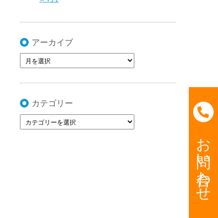
アーカイブ
カテゴリー
お問い合わせ