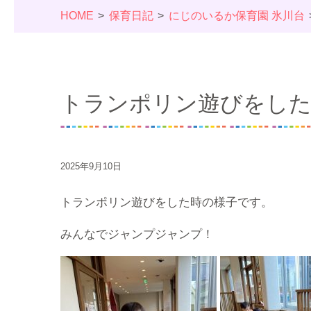
HOME
保育日記
にじのいるか保育園 氷川台
トランポリン遊びをし
2025年9月10日
トランポリン遊びをした時の様子です。
みんなでジャンプジャンプ！