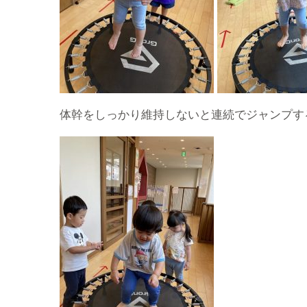
体幹をしっかり維持しないと連続でジャンプす