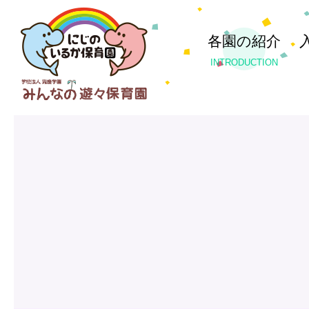
各園の紹介
INTRODUCTION