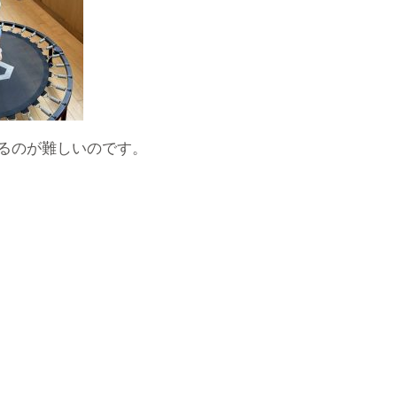
るのが難しいのです。