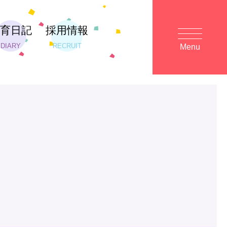
保育日記
採用情報
DIARY
RECRUIT
Menu