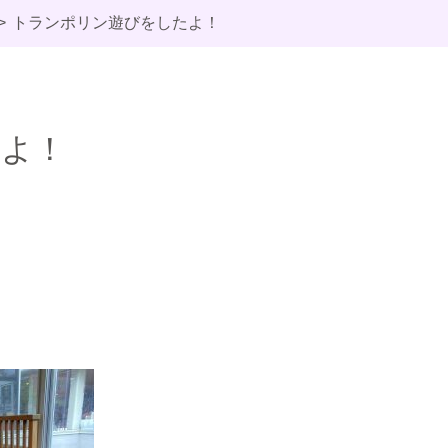
トランポリン遊びをしたよ！
たよ！