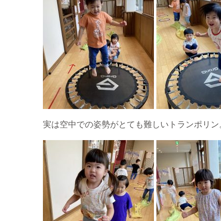
実は空中での姿勢がとても難しいトランポリン