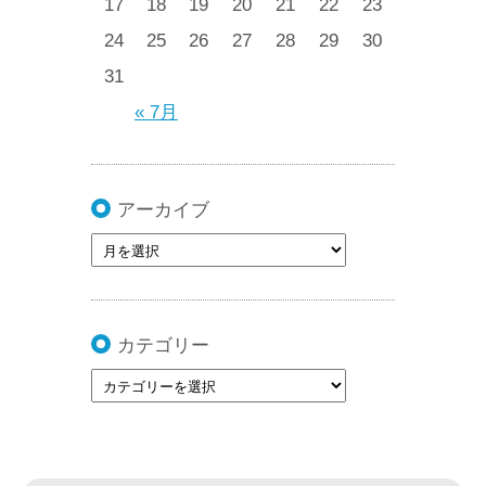
17
18
19
20
21
22
23
24
25
26
27
28
29
30
31
« 7月
アーカイブ
カテゴリー