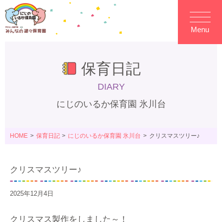
Menu
保育日記
DIARY
にじのいるか保育園 氷川台
HOME
保育日記
にじのいるか保育園 氷川台
クリスマスツリー♪
クリスマスツリー♪
2025年12月4日
クリスマス製作をしました～！