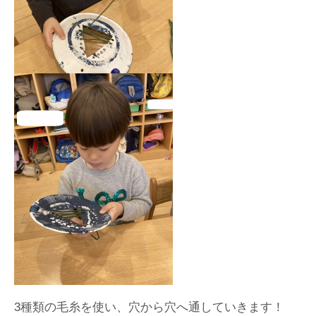
3種類の毛糸を使い、穴から穴へ通していきます！