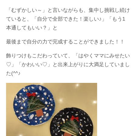
「むずかしい～」と言いながらも、集中し挑戦し続け
ていると、「自分で全部できた！楽しい♪」「もう1
本通してもいい？」と
最後まで自分の力で完成することができました！！
飾りつけもこだわっていて、「はやくママにみせたい
♡」「かわいい♡」と出来上がりに大満足していまし
た(^^♪