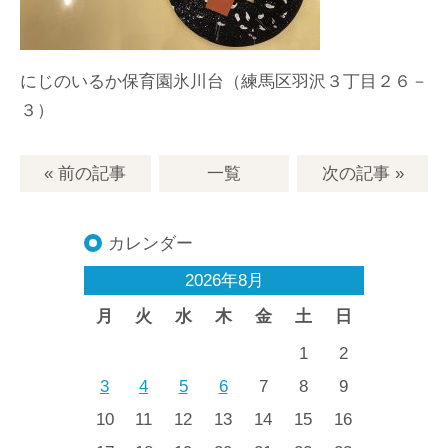
にじのいるか保育園氷川台（練馬区羽沢３丁目２６－
３）
« 前の記事
一覧
次の記事
»
カレンダー
2026年8月
月
火
水
木
金
土
日
1
2
3
4
5
6
7
8
9
10
11
12
13
14
15
16