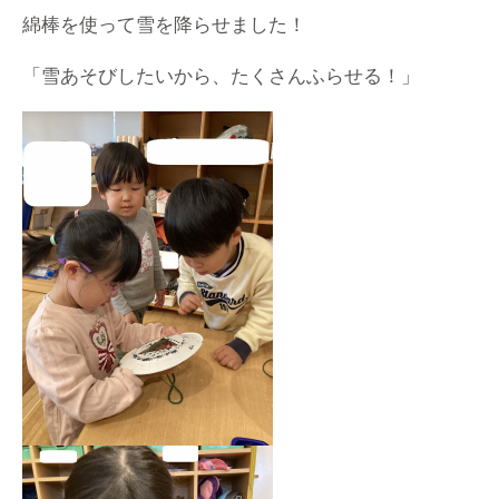
綿棒を使って雪を降らせました！
「雪あそびしたいから、たくさんふらせる！」