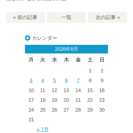
« 前の記事
一覧
次の記事
»
カレンダー
2026年8月
月
火
水
木
金
土
日
1
2
3
4
5
6
7
8
9
10
11
12
13
14
15
16
17
18
19
20
21
22
23
24
25
26
27
28
29
30
31
« 7月