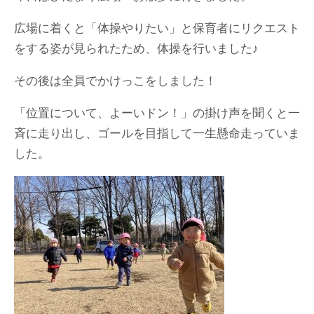
広場に着くと「体操やりたい」と保育者にリクエスト
をする姿が見られたため、体操を行いました♪
その後は全員でかけっこをしました！
「位置について、よーいドン！」の掛け声を聞くと一
斉に走り出し、ゴールを目指して一生懸命走っていま
した。