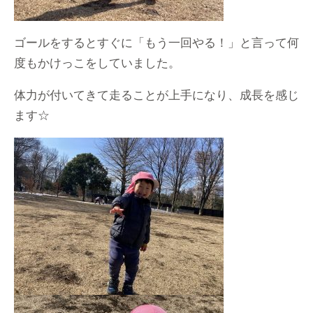
ゴールをするとすぐに「もう一回やる！」と言って何
度もかけっこをしていました。
体力が付いてきて走ることが上手になり、成長を感じ
ます☆