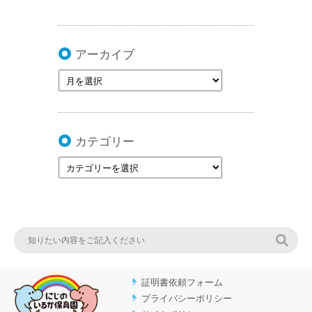
アーカイブ
カテゴリー
検索
証明書依頼フォーム
プライバシーポリシー