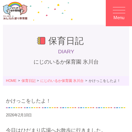
Menu
保育日記
DIARY
にじのいるか保育園 氷川台
HOME
保育日記
にじのいるか保育園 氷川台
かけっこをしたよ！
かけっこをしたよ！
2026年2月10日
今日はひだまり広場へお散歩に行きました。