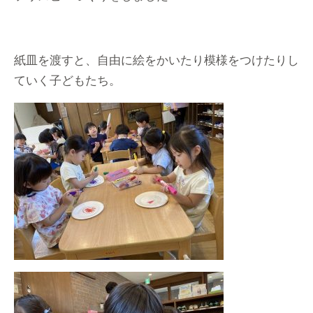
紙皿を渡すと、自由に絵をかいたり模様をつけたりし
ていく子どもたち。