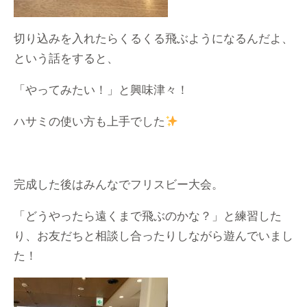
切り込みを入れたらくるくる飛ぶようになるんだよ、
という話をすると、
「やってみたい！」と興味津々！
ハサミの使い方も上手でした
完成した後はみんなでフリスビー大会。
「どうやったら遠くまで飛ぶのかな？」と練習した
り、お友だちと相談し合ったりしながら遊んでいまし
た！