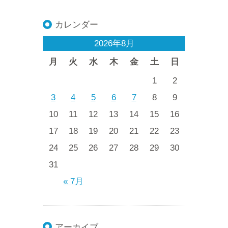
カレンダー
2026年8月
月
火
水
木
金
土
日
1
2
3
4
5
6
7
8
9
10
11
12
13
14
15
16
17
18
19
20
21
22
23
24
25
26
27
28
29
30
31
« 7月
アーカイブ