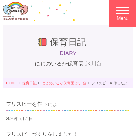
Menu
保育日記
DIARY
にじのいるか保育園 氷川台
HOME
保育日記
にじのいるか保育園 氷川台
フリスビーを作ったよ
フリスビーを作ったよ
2026年5月21日
フリスビーづくりをしました！