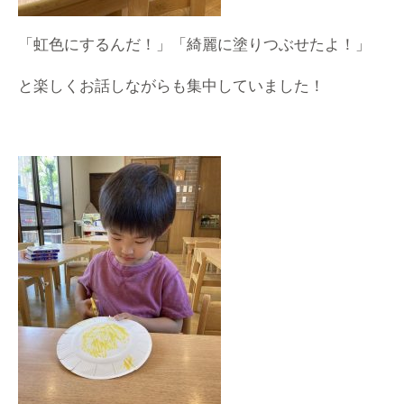
「虹色にするんだ！」「綺麗に塗りつぶせたよ！」
と楽しくお話しながらも集中していました！