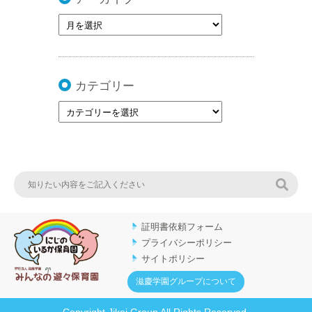
カテゴリー
検索
証明書依頼フォーム
プライバシーポリシー
サイトポリシー
滋慶学園グループについて