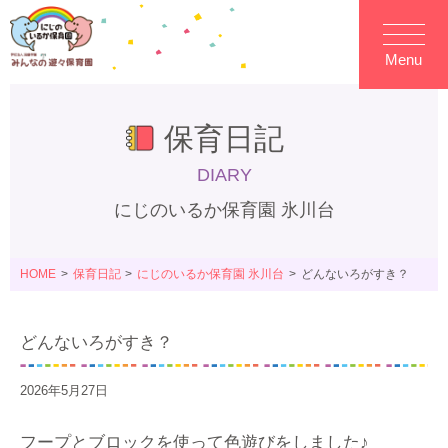
Menu
保育日記
DIARY
にじのいるか保育園 氷川台
HOME
保育日記
にじのいるか保育園 氷川台
どんないろがすき？
どんないろがすき？
2026年5月27日
フープとブロックを使って色遊びをしました♪