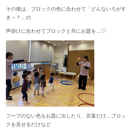
その後は、ブロックの色に合わせて「どんないろがす
き～？」の
声掛けに合わせてブロックと共にお題を…♡
フープのない色をお題に出したり、言葉だけ…ブロッ
クを見せるだけなど