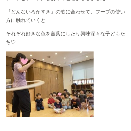
『どんないろがすき』の歌に合わせて、フープの使い
方に触れていくと
それぞれ好きな色を言葉にしたり興味深々な子どもた
ち♡