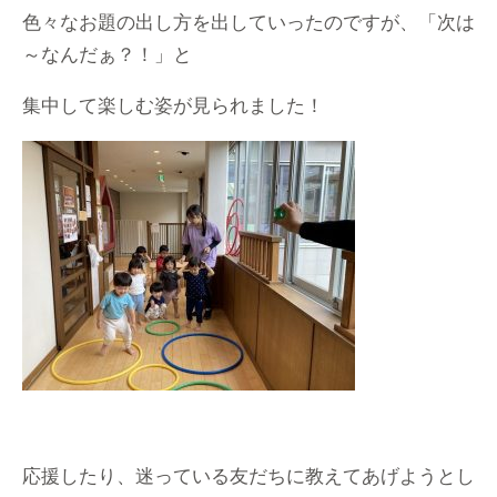
色々なお題の出し方を出していったのですが、「次は
～なんだぁ？！」と
集中して楽しむ姿が見られました！
応援したり、迷っている友だちに教えてあげようとし