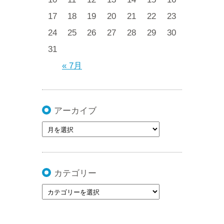
17
18
19
20
21
22
23
24
25
26
27
28
29
30
31
« 7月
アーカイブ
カテゴリー