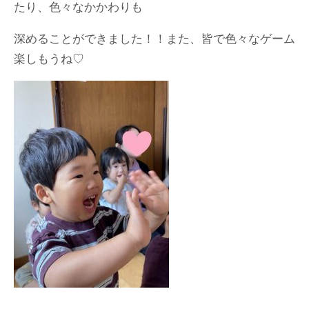
たり、色々なかかわりも
深めることができました！！また、皆で色々なゲーム
楽しもうね♡