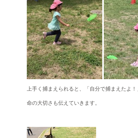
上手く捕まえられると、「自分で捕まえたよ！
命の大切さも伝えていきます。