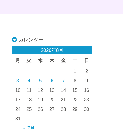
カレンダー
2026年8月
月
火
水
木
金
土
日
1
2
3
4
5
6
7
8
9
10
11
12
13
14
15
16
17
18
19
20
21
22
23
24
25
26
27
28
29
30
31
« 7月