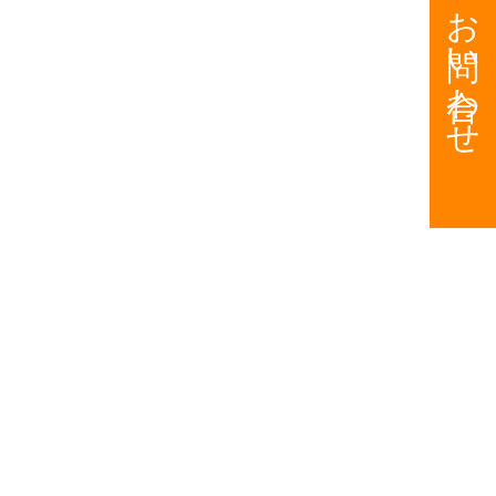
お問い合わせ