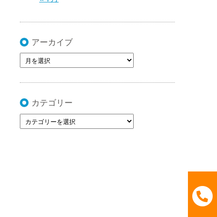
アーカイブ
カテゴリー