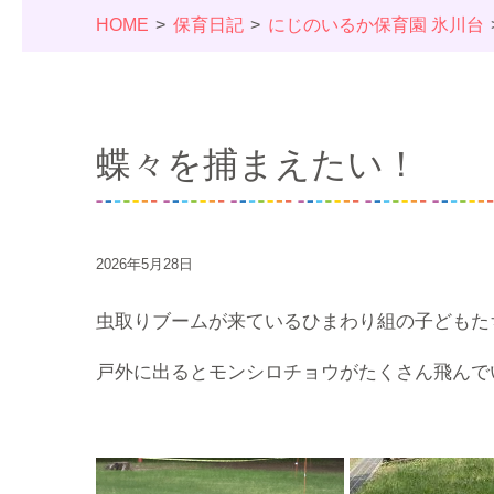
HOME
保育日記
にじのいるか保育園 氷川台
蝶々を捕まえたい！
2026年5月28日
虫取りブームが来ているひまわり組の子どもた
戸外に出るとモンシロチョウがたくさん飛んで