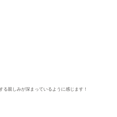
する親しみが深まっているように感じます！