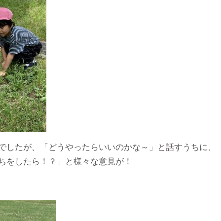
でしたが、「どうやったらいいのかな～」と話すうちに、
ちをしたら！？」と様々な意見が！