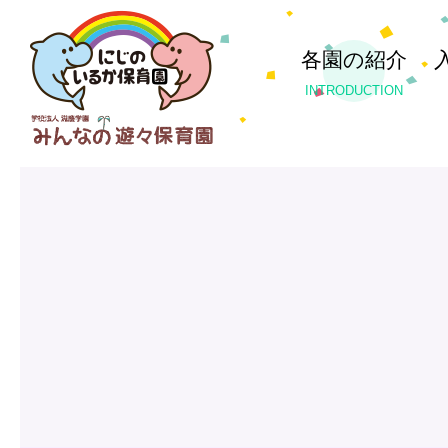
各園の紹介
INTRODUCTION