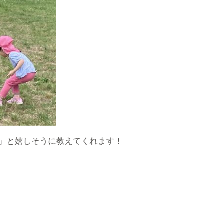
」と嬉しそうに教えてくれます！