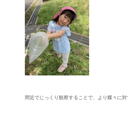
間近でじっくり観察することで、より蝶々に対