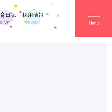
保育日記
採用情報
DIARY
RECRUIT
Menu