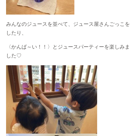
みんなのジュースを並べて、ジュース屋さんごっこを
したり、
〈かんぱ～い！！〉とジュースパーティーを楽しみま
した♡