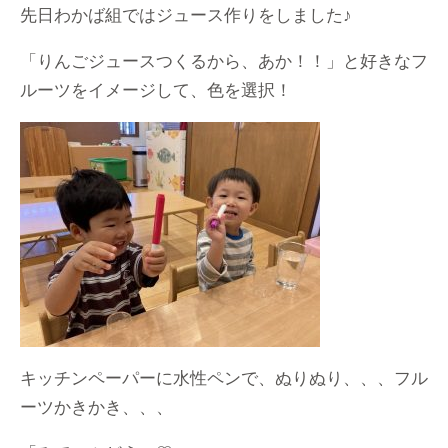
先日わかば組ではジュース作りをしました♪
「りんごジュースつくるから、あか！！」と好きなフ
ルーツをイメージして、色を選択！
キッチンペーパーに水性ペンで、ぬりぬり、、、フル
ーツかきかき、、、