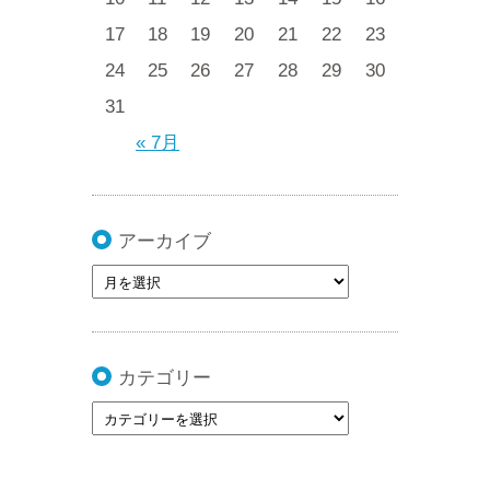
17
18
19
20
21
22
23
24
25
26
27
28
29
30
31
« 7月
アーカイブ
カテゴリー