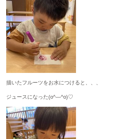
描いたフルーツをお水につけると、、、
ジュースになった(o^―^o)♡