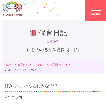
Menu
保育日記
DIARY
にじのいるか保育園 氷川台
HOME
保育日記
にじのいるか保育園 氷川台
好きなフルーツなにかな？♡
好きなフルーツなにかな？♡
2026年6月3日