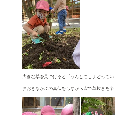
大きな草を見つけると「うんとこしょどっこい
おおきなかぶの真似をしながら皆で草抜きを楽