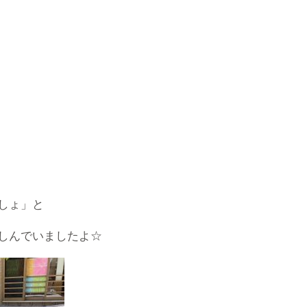
しょ」と
しんでいましたよ☆