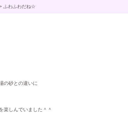
ふわふわだね☆
場の砂との違いに
を楽しんでいました＾＾