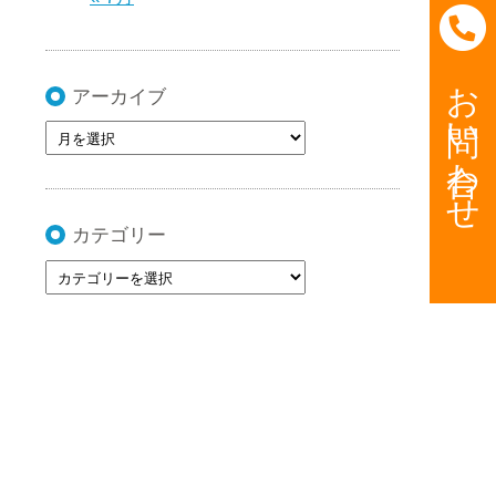
お問い合わせ
アーカイブ
カテゴリー