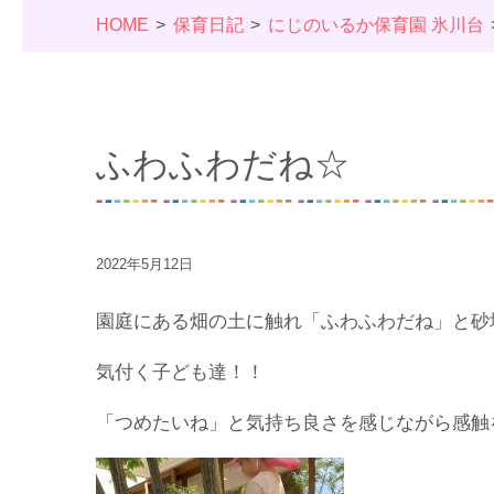
HOME
保育日記
にじのいるか保育園 氷川台
ふわふわだね☆
2022年5月12日
園庭にある畑の土に触れ「ふわふわだね」と砂
気付く子ども達！！
「つめたいね」と気持ち良さを感じながら感触