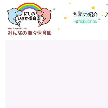
各園の紹介
INTRODUCTION