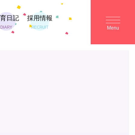
保育日記
採用情報
DIARY
RECRUIT
Menu