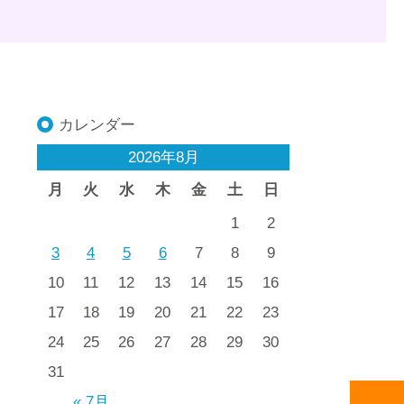
カレンダー
2026年8月
月
火
水
木
金
土
日
1
2
3
4
5
6
7
8
9
10
11
12
13
14
15
16
17
18
19
20
21
22
23
24
25
26
27
28
29
30
31
« 7月