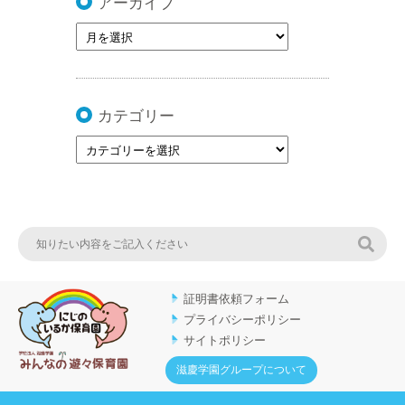
アーカイブ
カテゴリー
検索
証明書依頼フォーム
プライバシーポリシー
サイトポリシー
滋慶学園グループについて