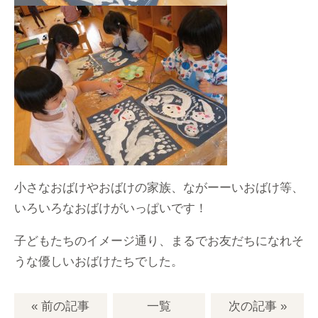
小さなおばけやおばけの家族、ながーーいおばけ等、
いろいろなおばけがいっぱいです！
子どもたちのイメージ通り、まるでお友だちになれそ
うな優しいおばけたちでした。
« 前の記事
一覧
次の記事
»