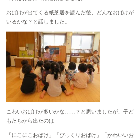
おばけが出てくる紙芝居を読んだ後、どんなおばけが
いるかな？と話しました。
こわいおばけが多いかな……？と思いましたが、子ど
もたちから出たのは
「にこにこおばけ」「びっくりおばけ」「かわいいお