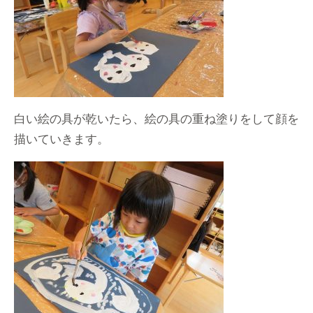
白い絵の具が乾いたら、絵の具の重ね塗りをして顔を
描いていきます。