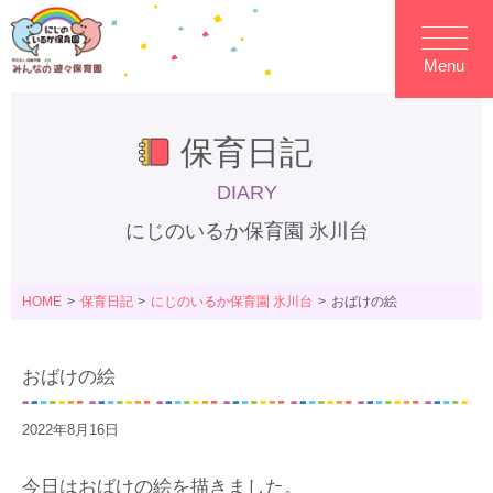
Menu
保育日記
DIARY
にじのいるか保育園 氷川台
HOME
保育日記
にじのいるか保育園 氷川台
おばけの絵
おばけの絵
2022年8月16日
今日はおばけの絵を描きました。