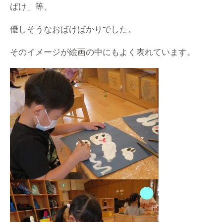
ばけ」等、
優しそうなおばけばかりでした。
そのイメージが絵画の中にもよく表れています。