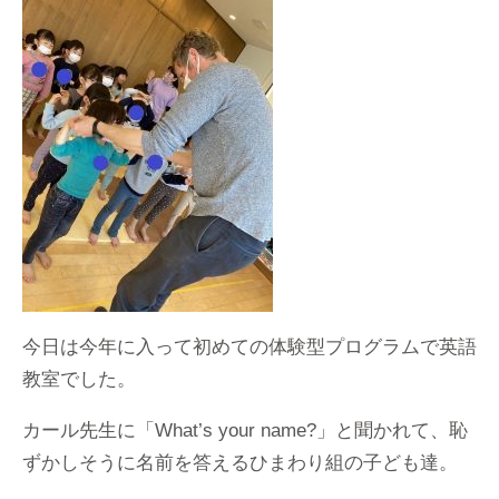
今日は今年に入って初めての体験型プログラムで英語
教室でした。
カール先生に「What’s your name?」と聞かれて、恥
ずかしそうに名前を答えるひまわり組の子ども達。