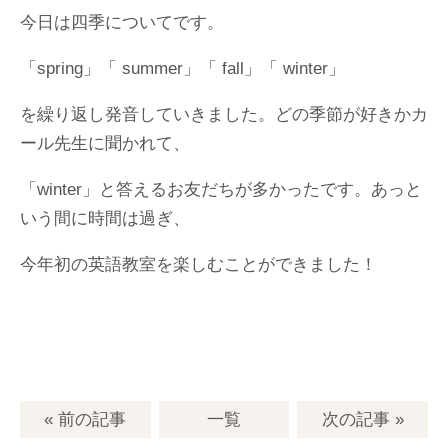
今日は四季についてです。
「spring」「 summer」「 fall」「 winter」
を繰り返し発音していきました。どの季節が好きかカ
ール先生に聞かれて、
「winter」と答えるお友だちが多かったです。あっと
いう間に時間は過ぎ、
今年初の英語教室を楽しむことができました！
« 前の記事
一覧
次の記事
»