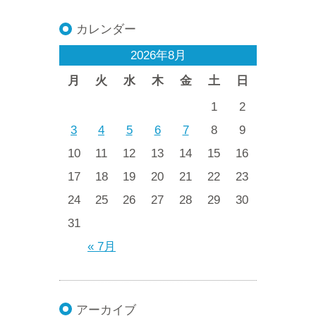
カレンダー
2026年8月
月
火
水
木
金
土
日
1
2
3
4
5
6
7
8
9
10
11
12
13
14
15
16
17
18
19
20
21
22
23
24
25
26
27
28
29
30
31
« 7月
アーカイブ