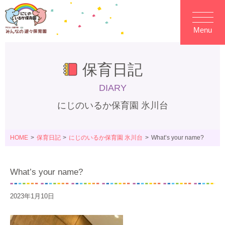
Menu
保育日記
DIARY
にじのいるか保育園 氷川台
HOME
保育日記
にじのいるか保育園 氷川台
What’s your name?
What’s your name?
2023年1月10日