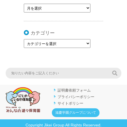
カテゴリー
検索
証明書依頼フォーム
プライバシーポリシー
サイトポリシー
滋慶学園グループについて
Copyright Jikei Group All Rights Reserved.