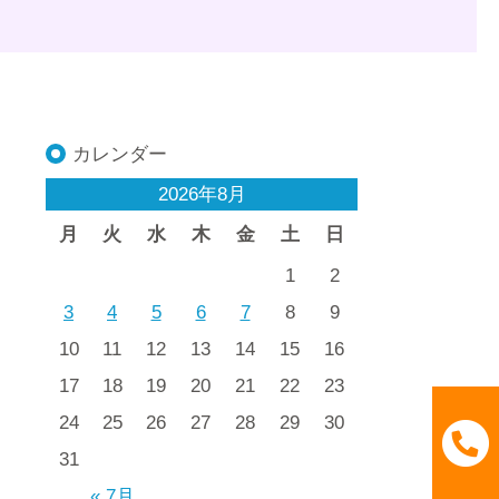
カレンダー
2026年8月
月
火
水
木
金
土
日
1
2
3
4
5
6
7
8
9
10
11
12
13
14
15
16
17
18
19
20
21
22
23
24
25
26
27
28
29
30
31
« 7月