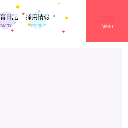
保育日記
採用情報
DIARY
RECRUIT
Menu