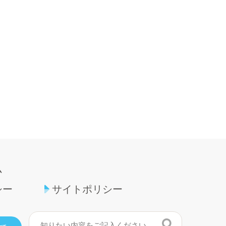
ム
シー
サイトポリシー
検索