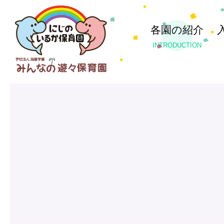
各園の紹介
INTRODUCTION