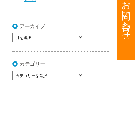
お問い合わせ
アーカイブ
カテゴリー