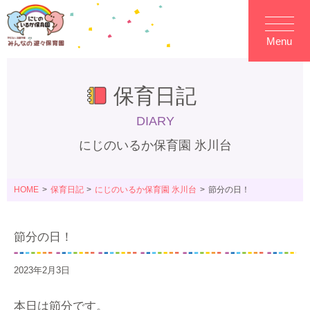
Menu
保育日記
DIARY
にじのいるか保育園 氷川台
HOME
保育日記
にじのいるか保育園 氷川台
節分の日！
節分の日！
2023年2月3日
本日は節分です。