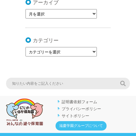
アーカイブ
カテゴリー
検索
証明書依頼フォーム
プライバシーポリシー
サイトポリシー
滋慶学園グループについて