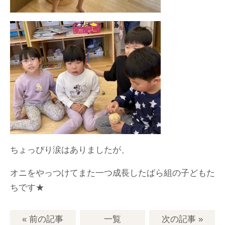
ちょっぴり涙はありましたが、
オニをやっつけてまた一つ成長したばら組の子どもた
ちです★
« 前の記事
一覧
次の記事
»