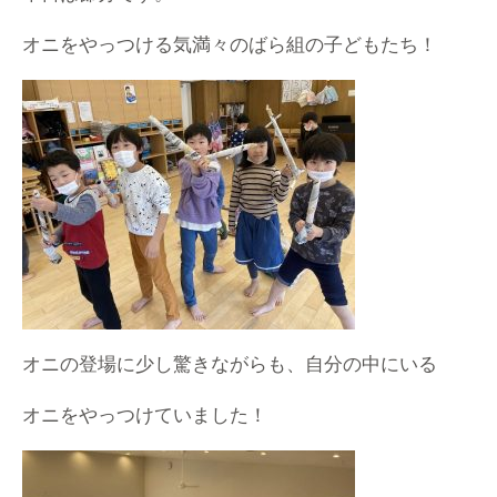
オニをやっつける気満々のばら組の子どもたち！
オニの登場に少し驚きながらも、自分の中にいる
オニをやっつけていました！