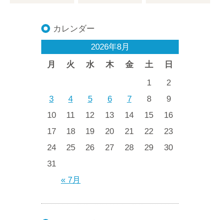
カレンダー
2026年8月
月
火
水
木
金
土
日
1
2
3
4
5
6
7
8
9
10
11
12
13
14
15
16
17
18
19
20
21
22
23
24
25
26
27
28
29
30
31
« 7月