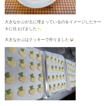
大きなかぶが土に埋まっているのをイメージしたケー
キに仕上げました
大きなかぶはクッキーで作りました