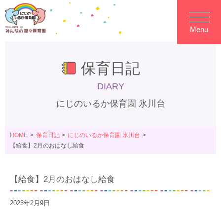
Menu
保育日記
DIARY
にじのいるか保育園 氷川台
HOME
保育日記
にじのいるか保育園 氷川台
【給食】2月のおはなし給食
【給食】2月のおはなし給食
2023年2月9日