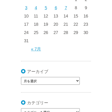
3
4
5
6
7
8
9
10
11
12
13
14
15
16
17
18
19
20
21
22
23
24
25
26
27
28
29
30
31
« 7月
アーカイブ
カテゴリー