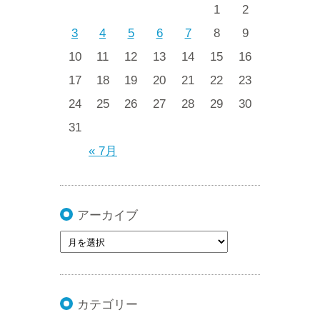
1
2
3
4
5
6
7
8
9
10
11
12
13
14
15
16
17
18
19
20
21
22
23
24
25
26
27
28
29
30
31
« 7月
アーカイブ
カテゴリー