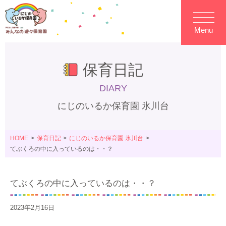
Menu
保育日記
DIARY
にじのいるか保育園 氷川台
HOME
保育日記
にじのいるか保育園 氷川台
てぶくろの中に入っているのは・・？
てぶくろの中に入っているのは・・？
2023年2月16日