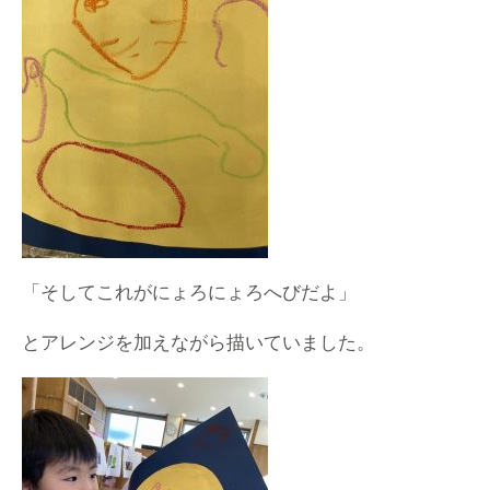
「そしてこれがにょろにょろへびだよ」
とアレンジを加えながら描いていました。