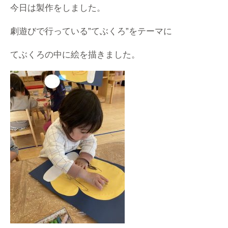
今日は製作をしました。
劇遊びで行っている”てぶくろ”をテーマに
てぶくろの中に絵を描きました。