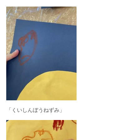
「くいしんぼうねずみ」