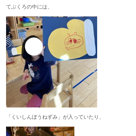
てぶくろの中には、
「くいしんぼうねずみ」が入っていたり、