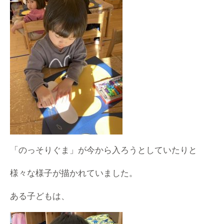
「のっそりぐま」が今から入ろうとしていたりと
様々な様子が描かれていました。
ある子どもは、