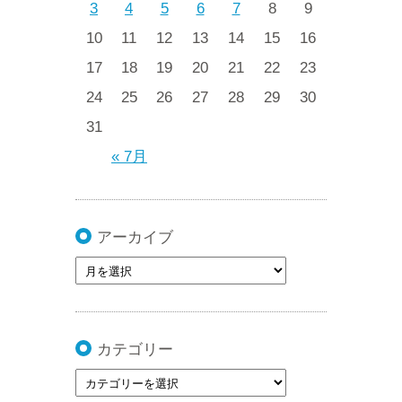
3
4
5
6
7
8
9
10
11
12
13
14
15
16
17
18
19
20
21
22
23
24
25
26
27
28
29
30
31
« 7月
アーカイブ
カテゴリー