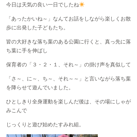
今日は天気の良い一日でしたね
「あったかいね～」なんてお話をしながら楽しくお散
歩に出発した子どもたち。
皆の大好きな落ち葉のある公園に行くと、真っ先に落
ち葉に手を伸ばし
保育者の「３・２・１、それ～」の掛け声を真似して
「さ～、に～、ち～、それ～～」と言いながら落ち葉
を降らせて遊んでいました。
ひとしきり全身運動を楽しんだ後は、その場にしゃが
みこんで
じっくりと遊び始めたすみれ組。