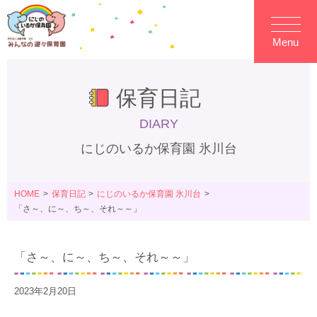
Menu
保育日記
DIARY
にじのいるか保育園 氷川台
HOME
保育日記
にじのいるか保育園 氷川台
「さ～、に～、ち～、それ～～」
「さ～、に～、ち～、それ～～」
2023年2月20日