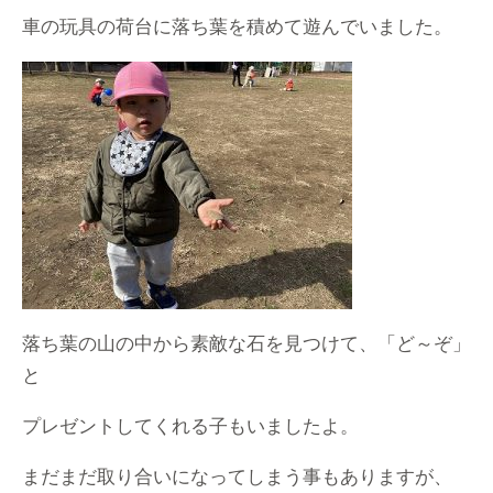
車の玩具の荷台に落ち葉を積めて遊んでいました。
落ち葉の山の中から素敵な石を見つけて、「ど～ぞ」
と
プレゼントしてくれる子もいましたよ。
まだまだ取り合いになってしまう事もありますが、