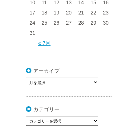
10
11
12
13
14
15
16
17
18
19
20
21
22
23
24
25
26
27
28
29
30
31
« 7月
アーカイブ
カテゴリー