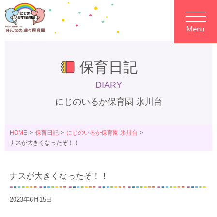
Menu
保育日記
DIARY
にじのいるか保育園 氷川台
HOME
保育日記
にじのいるか保育園 氷川台
ナスが大きくなったぞ！！
ナスが大きくなったぞ！！
2023年6月15日