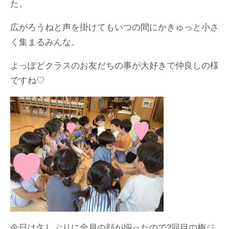
た。
広がろうねと声を掛けてもいつの間にかきゅっと小さ
く集まるみんな。
よっぽどクラスのお友だちの事が大好きで仲良しの様
ですね♡
今日は久しぶりに全員の顔が揃ったので2回目の梅ジ