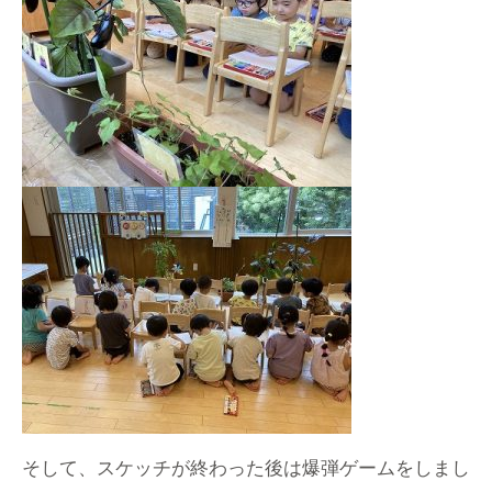
そして、スケッチが終わった後は爆弾ゲームをしまし