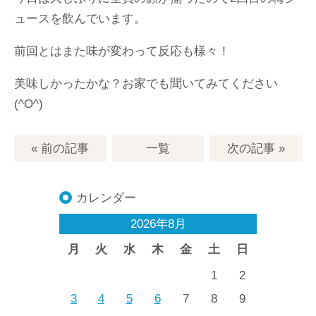
ュースを飲んでいます。
前回とはまた味が変わって反応も様々！
美味しかったかな？お家でも聞いてみてください
(^O^)
« 前の記事
一覧
次の記事
»
カレンダー
2026年8月
月
火
水
木
金
土
日
1
2
3
4
5
6
7
8
9