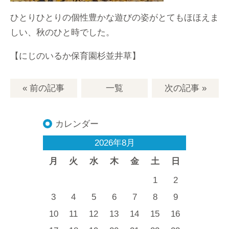
ひとりひとりの個性豊かな遊びの姿がとてもほほえま
しい、秋のひと時でした。
【にじのいるか保育園杉並井草】
« 前の記事
一覧
次の記事
»
カレンダー
2026年8月
月
火
水
木
金
土
日
1
2
3
4
5
6
7
8
9
10
11
12
13
14
15
16