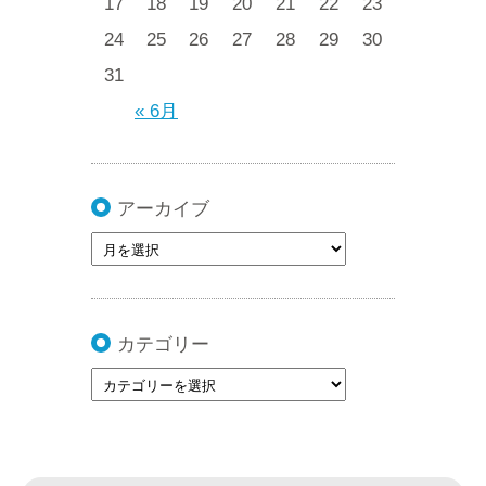
17
18
19
20
21
22
23
24
25
26
27
28
29
30
31
« 6月
アーカイブ
カテゴリー