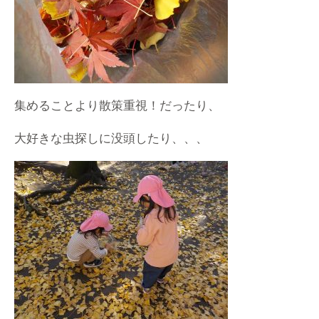
集めることより散策重視！だったり、
大好きな虫探しに没頭したり、、、