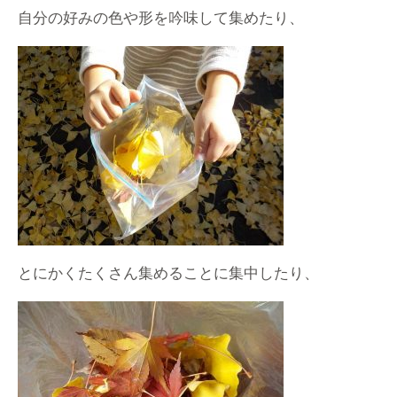
自分の好みの色や形を吟味して集めたり、
とにかくたくさん集めることに集中したり、