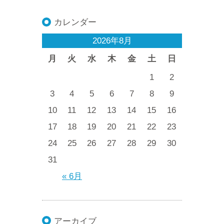
カレンダー
2026年8月
月
火
水
木
金
土
日
1
2
3
4
5
6
7
8
9
10
11
12
13
14
15
16
17
18
19
20
21
22
23
24
25
26
27
28
29
30
31
« 6月
アーカイブ