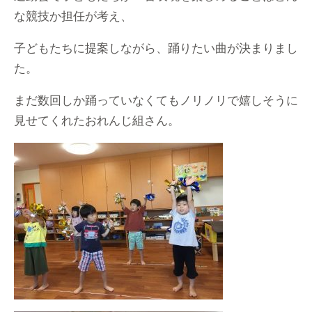
な競技か担任が考え、
子どもたちに提案しながら、踊りたい曲が決まりまし
た。
まだ数回しか踊っていなくてもノリノリで嬉しそうに
見せてくれたおれんじ組さん。