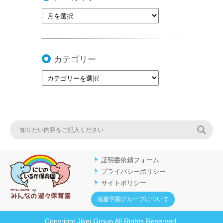
カテゴリー
検索
証明書依頼フォーム
プライバシーポリシー
サイトポリシー
滋慶学園グループについて
Copyright Jikei Group All Rights Reserved.