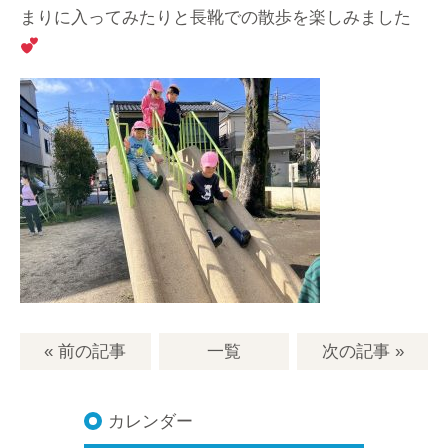
まりに入ってみたりと長靴での散歩を楽しみました
« 前の記事
一覧
次の記事
»
カレンダー