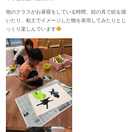
他のクラスがお昼寝をしている時間、絵の具で絵を描
いたり、粘土でイメージした物を表現してみたりとじ
っくり楽しんでいます