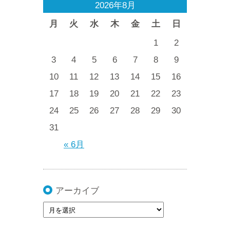
2026年8月
月
火
水
木
金
土
日
1
2
3
4
5
6
7
8
9
10
11
12
13
14
15
16
17
18
19
20
21
22
23
24
25
26
27
28
29
30
31
« 6月
アーカイブ