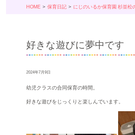
HOME
保育日記
にじのいるか保育園 杉並松
好きな遊びに夢中です
2024年7月9日
幼児クラスの合同保育の時間。
好きな遊びをじっくりと楽しんでいます。