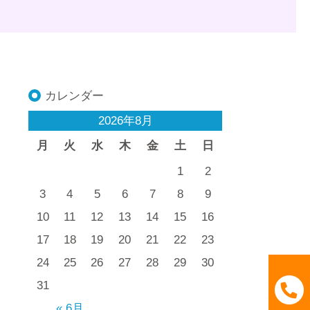
カレンダー
2026年8月
月
火
水
木
金
土
日
1
2
3
4
5
6
7
8
9
10
11
12
13
14
15
16
17
18
19
20
21
22
23
24
25
26
27
28
29
30
31
« 6月