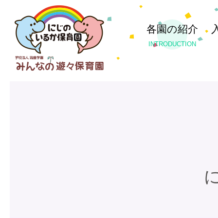
各園の紹介
INTRODUCTION