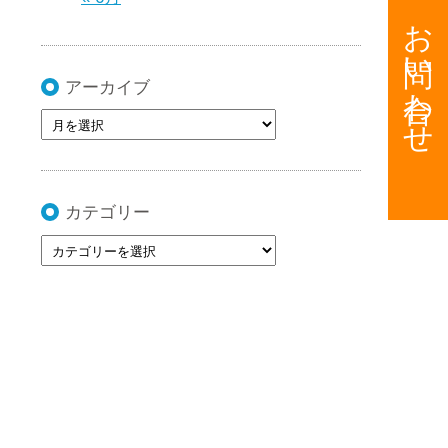
お問い合わせ
アーカイブ
カテゴリー