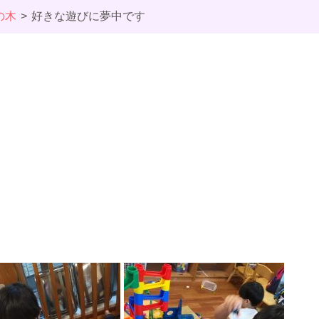
の木
好きな遊びに夢中です