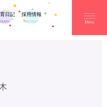
保育日記
採用情報
DIARY
RECRUIT
Menu
木