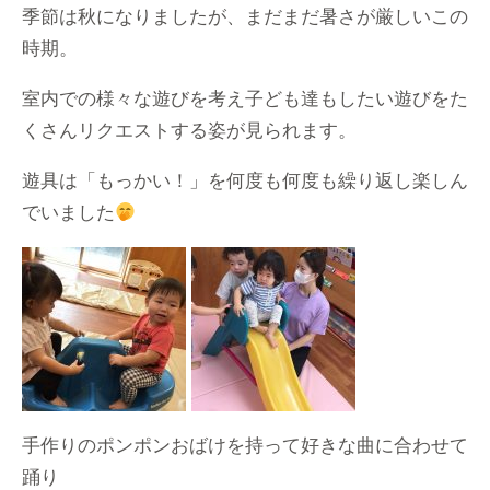
季節は秋になりましたが、まだまだ暑さが厳しいこの
時期。
室内での様々な遊びを考え子ども達もしたい遊びをた
くさんリクエストする姿が見られます。
遊具は「もっかい！」を何度も何度も繰り返し楽しん
でいました
手作りのポンポンおばけを持って好きな曲に合わせて
踊り