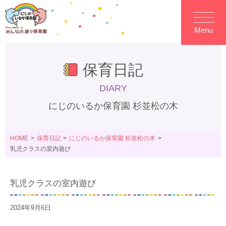
Menu
保育日記
DIARY
にじのいるか保育園 杉並松の木
HOME
保育日記
にじのいるか保育園 杉並松の木
乳児クラスの室内遊び
乳児クラスの室内遊び
2024年9月6日