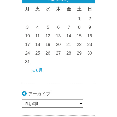
月
火
水
木
金
土
日
1
2
3
4
5
6
7
8
9
10
11
12
13
14
15
16
17
18
19
20
21
22
23
24
25
26
27
28
29
30
31
« 6月
アーカイブ