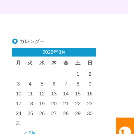
カレンダー
2026年8月
月
火
水
木
金
土
日
1
2
3
4
5
6
7
8
9
10
11
12
13
14
15
16
17
18
19
20
21
22
23
24
25
26
27
28
29
30
31
« 6月