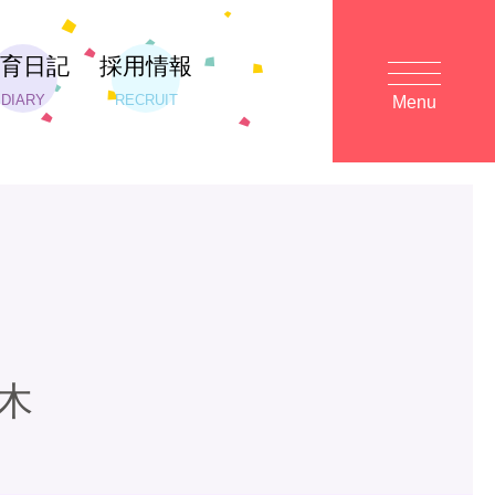
保育日記
採用情報
DIARY
RECRUIT
Menu
木