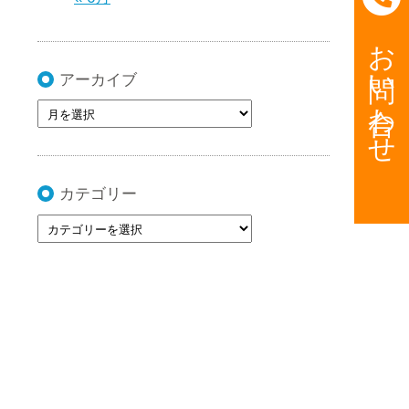
お問い合わせ
アーカイブ
カテゴリー