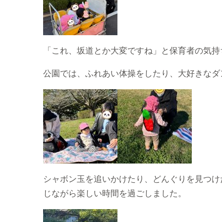
「これ、坂道とか大変ですね」と保育者の気持
公園では、ふれあい体操をしたり、大好きなダ
シャボン玉を追いかけたり、どんぐりを見つけ
じながら楽しい時間を過ごしました。