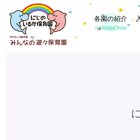
各園の紹介
INTRODUCTION