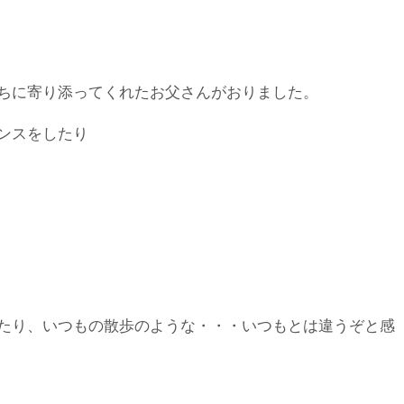
ちに寄り添ってくれたお父さんがおりました。
ンスをしたり
たり、いつもの散歩のような・・・いつもとは違うぞと感