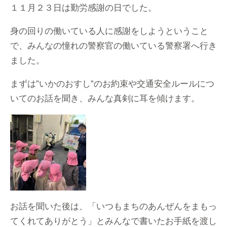
１１月２３日は勤労感謝の日でした。
身の回りの働いている人に感謝をしようということ
で、みんなの憧れの警察官の働いている警察署へ行き
ました。
まずは”いかのおすし”のお約束や交通安全ルールにつ
いてのお話を聞き、みんな真剣に耳を傾けます。
お話を聞いた後は、「いつもまちのあんぜんをまもっ
てくれてありがとう」とみんなで書いたお手紙を渡し