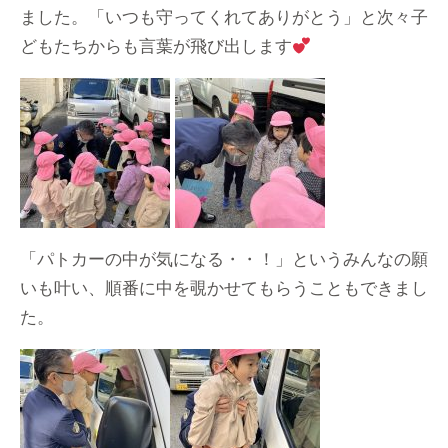
ました。「いつも守ってくれてありがとう」と次々子
どもたちからも言葉が飛び出します
「パトカーの中が気になる・・！」というみんなの願
いも叶い、順番に中を覗かせてもらうこともできまし
た。