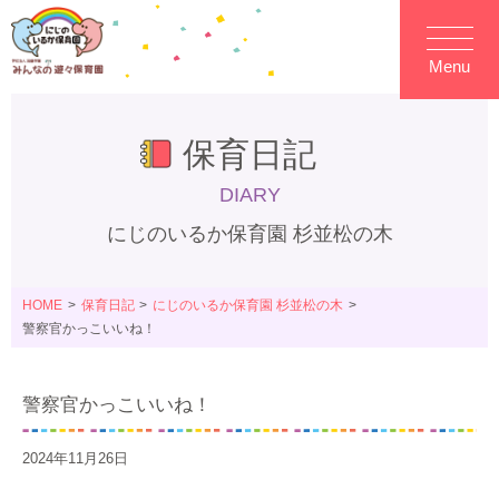
Menu
保育日記
DIARY
にじのいるか保育園 杉並松の木
HOME
保育日記
にじのいるか保育園 杉並松の木
警察官かっこいいね！
警察官かっこいいね！
2024年11月26日