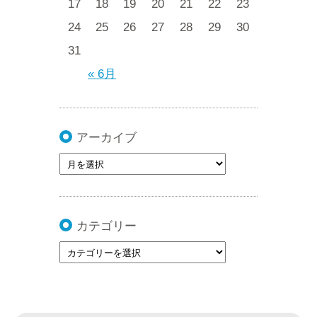
17
18
19
20
21
22
23
24
25
26
27
28
29
30
31
« 6月
アーカイブ
カテゴリー