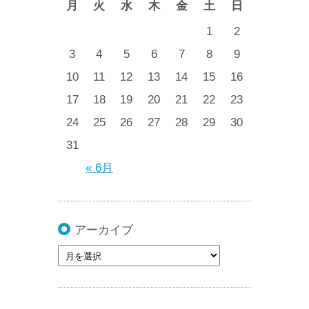
月
火
水
木
金
土
日
1
2
3
4
5
6
7
8
9
10
11
12
13
14
15
16
17
18
19
20
21
22
23
24
25
26
27
28
29
30
31
« 6月
アーカイブ