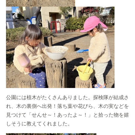
公園には植木がたくさんありました。探検隊が結成さ
れ、木の裏側へ出発！落ち葉や花びら、木の実などを
見つけて「せんせ～！あったよ～！」と拾った物を嬉
しそうに教えてくれました。