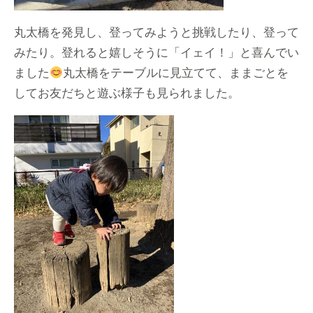
丸太橋を発見し、登ってみようと挑戦したり、登って
みたり。登れると嬉しそうに「イェイ！」と喜んでい
ました
丸太橋をテーブルに見立てて、ままごとを
してお友だちと遊ぶ様子も見られました。