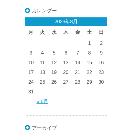
カレンダー
2026年8月
月
火
水
木
金
土
日
1
2
3
4
5
6
7
8
9
10
11
12
13
14
15
16
17
18
19
20
21
22
23
24
25
26
27
28
29
30
31
« 6月
アーカイブ