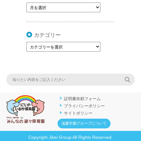
カテゴリー
検索
証明書依頼フォーム
プライバシーポリシー
サイトポリシー
滋慶学園グループについて
Copyright Jikei Group All Rights Reserved.