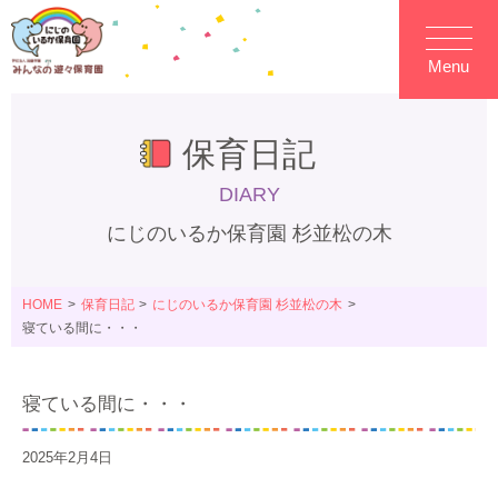
Menu
保育日記
DIARY
にじのいるか保育園 杉並松の木
HOME
保育日記
にじのいるか保育園 杉並松の木
寝ている間に・・・
寝ている間に・・・
2025年2月4日