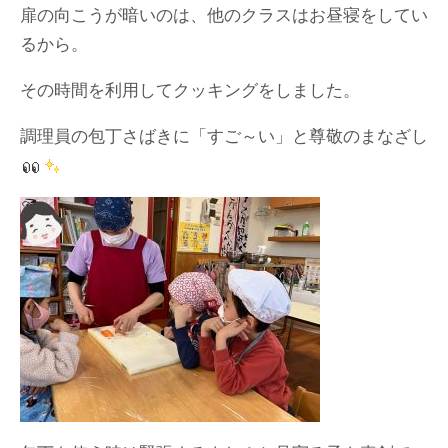
扉の向こうが暗いのは、他のクラスはお昼寝をしてい
るから。
その時間を利用してクッキングをしました。
調理員の包丁さばきに「すご～い」と尊敬のまなざし