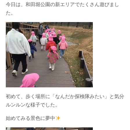
今日は、和田堀公園の新エリアでたくさん遊びまし
た。
初めて、歩く場所に「なんだか探検隊みたい」と気分
ルンルンな様子でした。
始めてみる景色に夢中