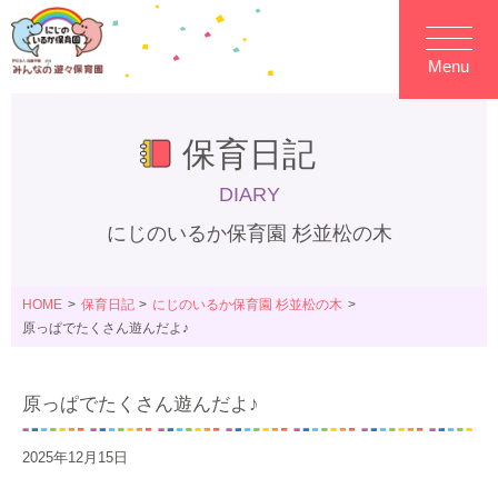
Menu
保育日記
DIARY
にじのいるか保育園 杉並松の木
HOME
保育日記
にじのいるか保育園 杉並松の木
原っぱでたくさん遊んだよ♪
原っぱでたくさん遊んだよ♪
2025年12月15日