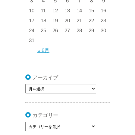
3
4
5
6
7
8
9
10
11
12
13
14
15
16
17
18
19
20
21
22
23
24
25
26
27
28
29
30
31
« 6月
アーカイブ
カテゴリー