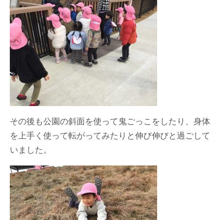
その後も公園の斜面を使って鬼ごっこをしたり、身体
を上手く使って転がってみたりと伸び伸びと過ごして
いました。