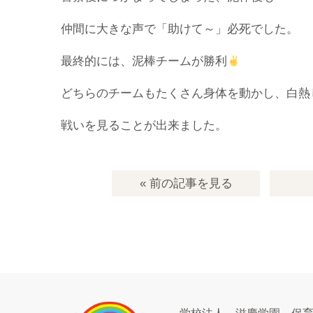
仲間に大きな声で「助けて～」必死でした。
最終的には、泥棒チームが勝利
どちらのチームもたくさん身体を動かし、白熱
戦いを見ることが出来ました。
« 前の記事
を見る