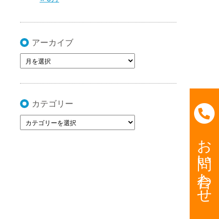
アーカイブ
カテゴリー
お問い合わせ