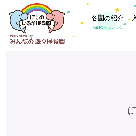
各園の紹介
INTRODUCTION