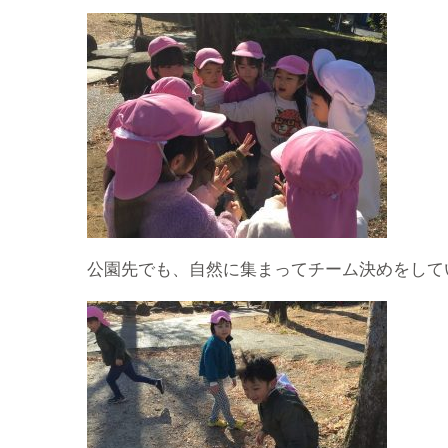
公園先でも、自然に集まってチーム決めをして