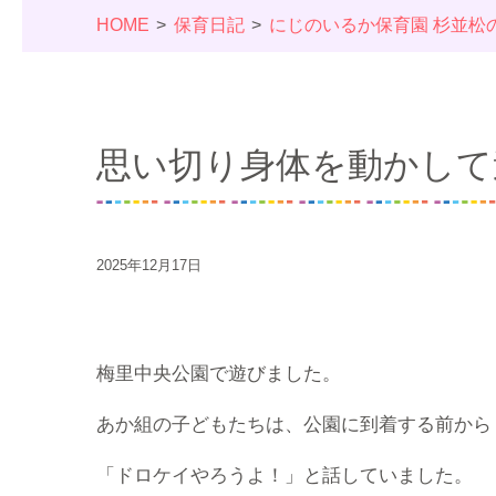
HOME
保育日記
にじのいるか保育園 杉並松
思い切り身体を動かして
2025年12月17日
梅里中央公園で遊びました。
あか組の子どもたちは、公園に到着する前から
「ドロケイやろうよ！」と話していました。