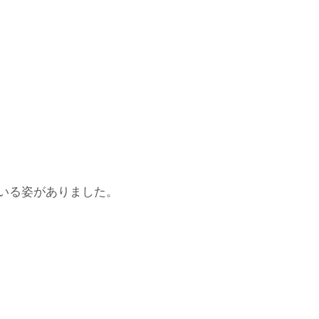
いる姿がありました。