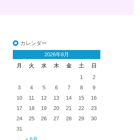
カレンダー
2026年8月
月
火
水
木
金
土
日
1
2
3
4
5
6
7
8
9
10
11
12
13
14
15
16
17
18
19
20
21
22
23
24
25
26
27
28
29
30
31
« 6月