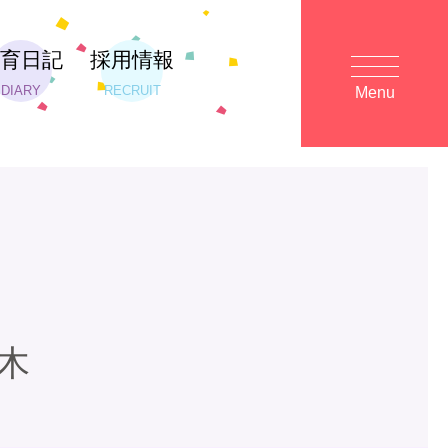
保育日記
採用情報
DIARY
RECRUIT
Menu
木