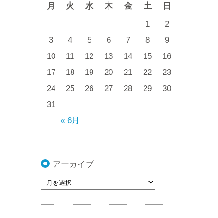
月
火
水
木
金
土
日
1
2
3
4
5
6
7
8
9
10
11
12
13
14
15
16
17
18
19
20
21
22
23
24
25
26
27
28
29
30
31
« 6月
アーカイブ