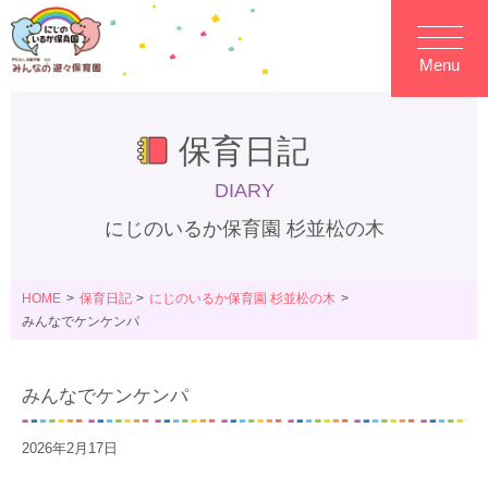
Menu
保育日記
DIARY
にじのいるか保育園 杉並松の木
HOME
保育日記
にじのいるか保育園 杉並松の木
みんなでケンケンパ
みんなでケンケンパ
2026年2月17日