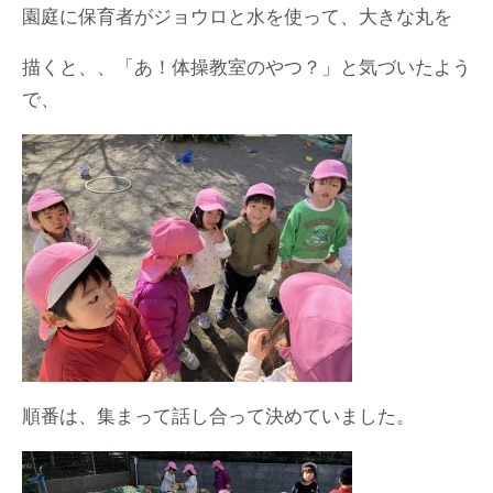
園庭に保育者がジョウロと水を使って、大きな丸を
描くと、、「あ！体操教室のやつ？」と気づいたよう
で、
順番は、集まって話し合って決めていました。