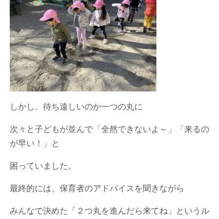
しかし、待ち遠しいのか一つの丸に
次々と子どもが並んで「全然できないよ～」「来るの
が早い！」と
困っていました。
最終的には、保育者のアドバイスを聞きながら
みんなで決めた「２つ丸を進んだら来てね」というル