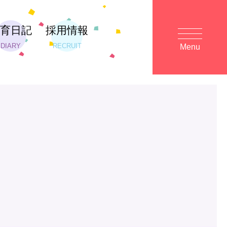
保育日記
採用情報
DIARY
RECRUIT
Menu