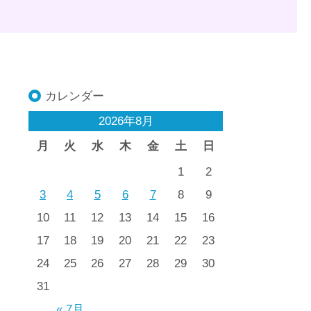
カレンダー
2026年8月
月
火
水
木
金
土
日
1
2
3
4
5
6
7
8
9
10
11
12
13
14
15
16
17
18
19
20
21
22
23
24
25
26
27
28
29
30
31
« 7月