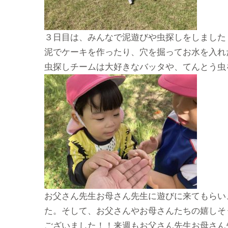
３日目は、みんなで泥遊びや虫探しをしました
泥でケーキを作ったり、穴を掘ってお水を入れ
虫探しチームは大好きなバッタや、てんとう虫
お父さん先生お母さん先生に遊びに来てもらい
た。そして、お父さんやお母さんたちの嬉しそ
ございました！！来週もお父さん先生お母さん