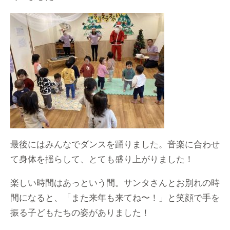
最後にはみんなでダンスを踊りました。音楽に合わせ
て身体を揺らして、とても盛り上がりました！
楽しい時間はあっという間。サンタさんとお別れの時
間になると、「また来年も来てね〜！」と笑顔で手を
振る子どもたちの姿がありました！