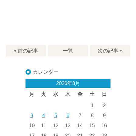
« 前の記事
一覧
次の記事
»
カレンダー
2026年8月
月
火
水
木
金
土
日
1
2
3
4
5
6
7
8
9
10
11
12
13
14
15
16
17
18
19
20
21
22
23