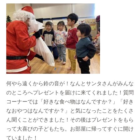
何やら遠くから鈴の音が！なんとサンタさんがみんな
のところへプレゼントを届けに来てくれました！質問
コーナーでは「好きな食べ物はなんですか？」「好き
なおやつはなんですか？」と気になったことをたくさ
ん聞くことができました！その後はプレゼントをもら
って大喜びの子どもたち。お部屋に帰ってすぐに開け
ていました！