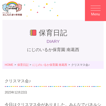
Menu
保育日記
DIARY
にじのいるか保育園 南葛西
HOME
保育日記
にじのいるか保育園 南葛西
クリスマス会♪
クリスマス会♪
2023年12月22日
今日はクリスマス会がありました。みんなでパネルシ