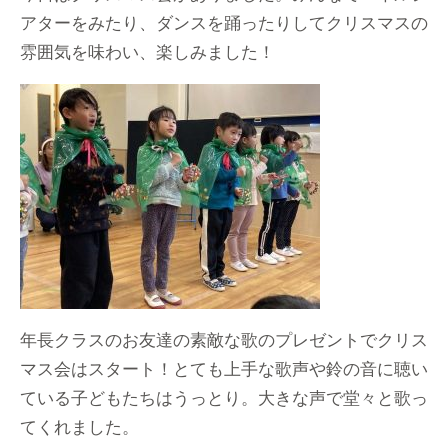
アターをみたり、ダンスを踊ったりしてクリスマスの
雰囲気を味わい、楽しみました！
年長クラスのお友達の素敵な歌のプレゼントでクリス
マス会はスタート！とても上手な歌声や鈴の音に聴い
ている子どもたちはうっとり。大きな声で堂々と歌っ
てくれました。