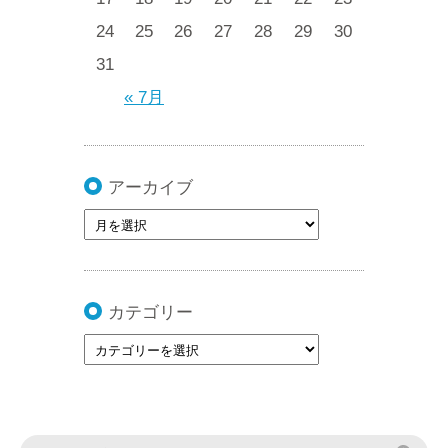
24
25
26
27
28
29
30
31
« 7月
アーカイブ
カテゴリー