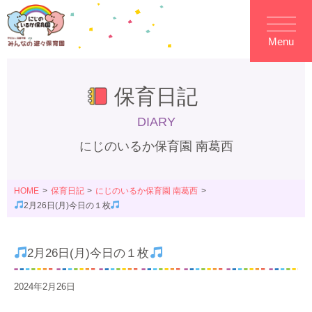
Menu
保育日記
DIARY
にじのいるか保育園 南葛西
HOME
保育日記
にじのいるか保育園 南葛西
2月26日(月)今日の１枚
2月26日(月)今日の１枚
2024年2月26日