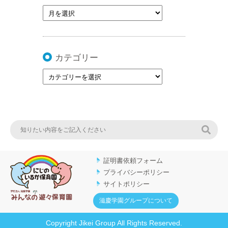
カテゴリー
検索
証明書依頼フォーム
プライバシーポリシー
サイトポリシー
滋慶学園グループについて
Copyright Jikei Group All Rights Reserved.