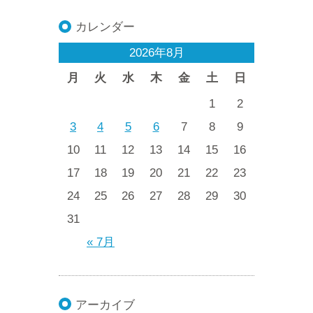
カレンダー
2026年8月
月
火
水
木
金
土
日
1
2
3
4
5
6
7
8
9
10
11
12
13
14
15
16
17
18
19
20
21
22
23
24
25
26
27
28
29
30
31
« 7月
アーカイブ