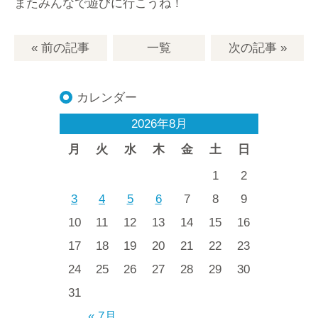
またみんなで遊びに行こうね！
« 前の記事
一覧
次の記事
»
カレンダー
2026年8月
月
火
水
木
金
土
日
1
2
3
4
5
6
7
8
9
10
11
12
13
14
15
16
17
18
19
20
21
22
23
24
25
26
27
28
29
30
31
« 7月