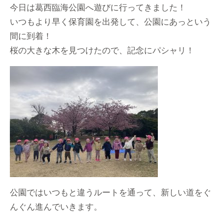
今日は葛西臨海公園へ遊びに行ってきました！
いつもより早く保育園を出発して、公園にあっという
間に到着！
桜の大きな木を見つけたので、記念にパシャリ！
公園ではいつもと違うルートを通って、新しい道をぐ
んぐん進んでいきます。