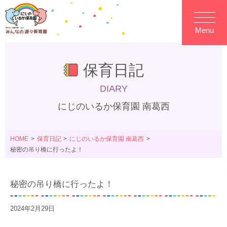
Menu
保育日記
DIARY
にじのいるか保育園 南葛西
HOME
保育日記
にじのいるか保育園 南葛西
秘密の吊り橋に行ったよ！
秘密の吊り橋に行ったよ！
2024年2月29日