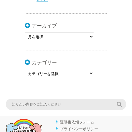
アーカイブ
カテゴリー
検索
証明書依頼フォーム
プライバシーポリシー