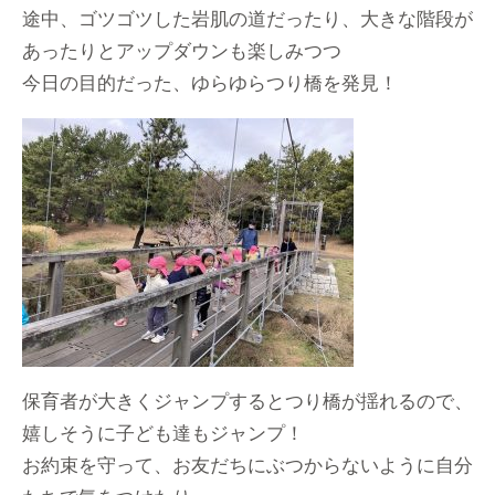
途中、ゴツゴツした岩肌の道だったり、大きな階段が
あったりとアップダウンも楽しみつつ
今日の目的だった、ゆらゆらつり橋を発見！
保育者が大きくジャンプするとつり橋が揺れるので、
嬉しそうに子ども達もジャンプ！
お約束を守って、お友だちにぶつからないように自分