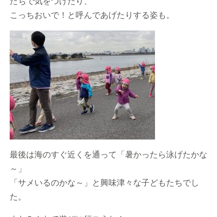
たちで気をつけたり、
こっちおいで！と呼んであげたりする姿も。
最後は海のすぐ近くを通って「暑かったら泳げたかな
～」
「サメいるのかな～」と興味津々な子どもたちでし
た。